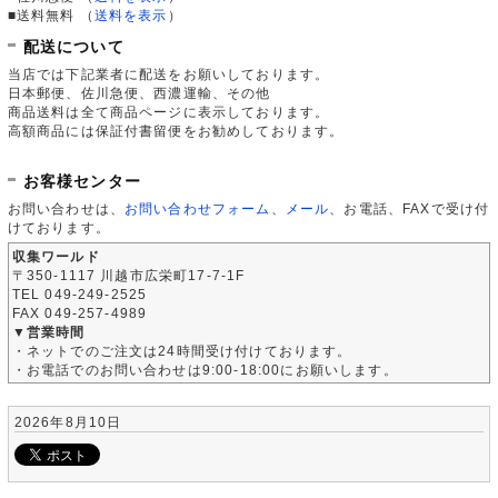
■送料無料
（
送料を表示
）
配送について
当店では下記業者に配送をお願いしております。
日本郵便、佐川急便、西濃運輸、その他
商品送料は全て商品ページに表示しております。
高額商品には保証付書留便をお勧めしております。
お客様センター
お問い合わせは、
お問い合わせフォーム
、
メール
、お電話、FAXで受け付
けております。
収集ワールド
〒350-1117 川越市広栄町17-7-1F
TEL 049-249-2525
FAX 049-257-4989
▼営業時間
・ネットでのご注文は24時間受け付けております。
・お電話でのお問い合わせは9:00-18:00にお願いします。
2026年8月10日