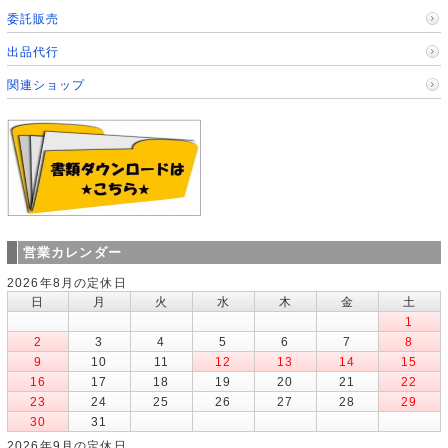
委託販売
出品代行
関連ショップ
営業カレンダー
2026年8月の定休日
日
月
火
水
木
金
土
1
2
3
4
5
6
7
8
9
10
11
12
13
14
15
16
17
18
19
20
21
22
23
24
25
26
27
28
29
30
31
2026年9月の定休日