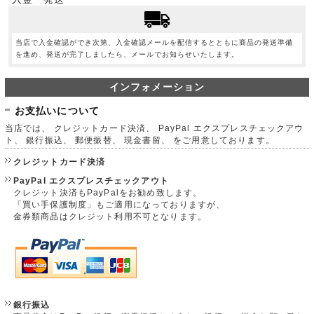
当店で入金確認ができ次第、入金確認メールを配信するとともに商品の発送準備
を進め、発送が完了しましたら、メールでお知らせいたします。
インフォメーション
お支払いについて
当店では、 クレジットカード決済、 PayPal エクスプレスチェックアウ
ト、 銀行振込、 郵便振替、 現金書留、 をご用意しております。
クレジットカード決済
PayPal エクスプレスチェックアウト
クレジット決済もPayPalをお勧め致します。
「買い手保護制度」もご適用になっておりますが、
金券類商品はクレジット利用不可となります。
銀行振込