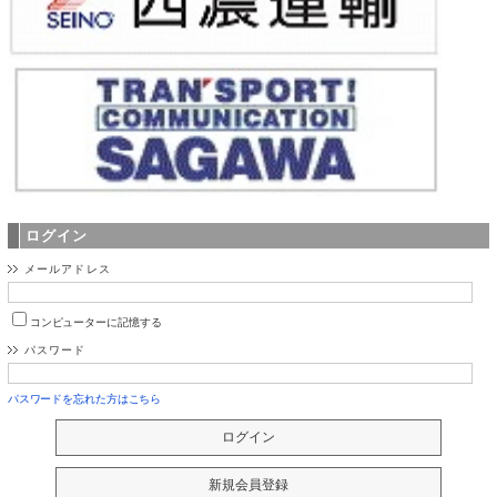
ログイン
メールアドレス
コンピューターに記憶する
パスワード
パスワードを忘れた方はこちら