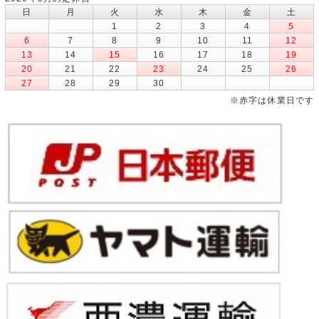
日
月
火
水
木
金
土
1
2
3
4
5
6
7
8
9
10
11
12
13
14
15
16
17
18
19
20
21
22
23
24
25
26
27
28
29
30
※赤字は休業日です