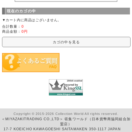
現在のカゴの中
▼カート内に商品はございません。
合計数量：
0
商品金額：
0円
カゴの中を見る
Copyright © 2015-2026 Collection World All rights reserved.
＜MIYAZAKITRADING CO.,LTD＞ 収集ワールド（日本貨幣商協同組合加
盟店）
17-7 KOEICHO KAWAGOESHI SAITAMAKEN 350-1117 JAPAN