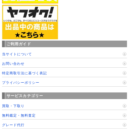
ご利用ガイド
当サイトについて
お問い合わせ
特定商取引法に基づく表記
プライバシーポリシー
サービスカテゴリー
買取・下取り
無料鑑定・無料査定
グレード代行