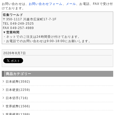
お問い合わせは、
お問い合わせフォーム
、
メール
、お電話、FAXで受け付
けております。
収集ワールド
〒350-1117 川越市広栄町17-7-1F
TEL 049-249-2525
FAX 049-257-4989
▼営業時間
・ネットでのご注文は24時間受け付けております。
・お電話でのお問い合わせは9:00-18:00にお願いします。
2026年8月7日
商品カテゴリー
日本紙幣(3592)
日本硬貨(2259)
日本切手(716)
世界紙幣(1566)
世界硬貨(1399)