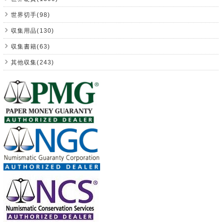
世界切手(98)
収集用品(130)
収集書籍(63)
其他収集(243)