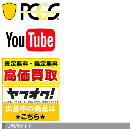
ご利用ガイド