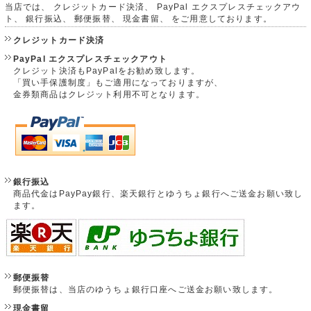
当店では、 クレジットカード決済、 PayPal エクスプレスチェックアウ
ト、 銀行振込、 郵便振替、 現金書留、 をご用意しております。
クレジットカード決済
PayPal エクスプレスチェックアウト
クレジット決済もPayPalをお勧め致します。
「買い手保護制度」もご適用になっておりますが、
金券類商品はクレジット利用不可となります。
銀行振込
商品代金はPayPay銀行、楽天銀行とゆうちょ銀行へご送金お願い致し
ます。
郵便振替
郵便振替は、当店のゆうちょ銀行口座へご送金お願い致します。
現金書留