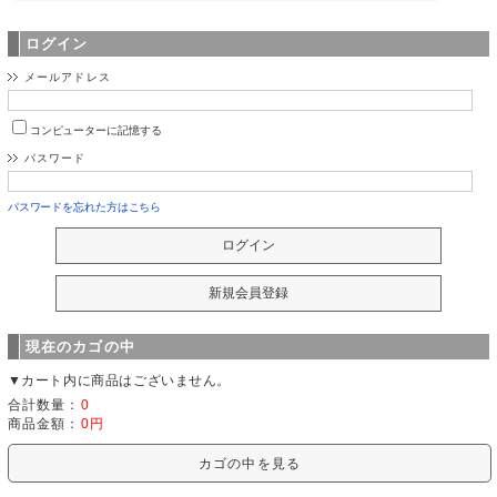
ログイン
メールアドレス
コンピューターに記憶する
パスワード
パスワードを忘れた方はこちら
現在のカゴの中
▼カート内に商品はございません。
合計数量：
0
商品金額：
0円
カゴの中を見る