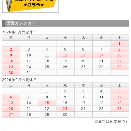
営業カレンダー
2026年8月の定休日
日
月
火
水
木
金
土
1
2
3
4
5
6
7
8
9
10
11
12
13
14
15
16
17
18
19
20
21
22
23
24
25
26
27
28
29
30
31
2026年9月の定休日
日
月
火
水
木
金
土
1
2
3
4
5
6
7
8
9
10
11
12
13
14
15
16
17
18
19
20
21
22
23
24
25
26
27
28
29
30
※赤字は休業日です