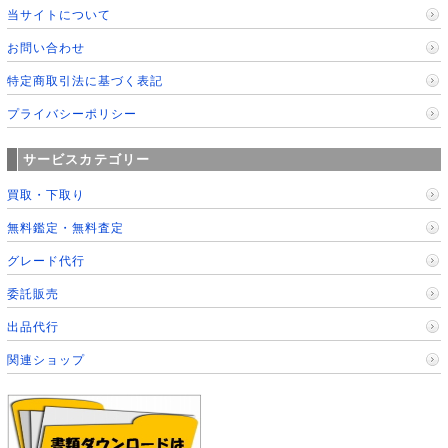
当サイトについて
お問い合わせ
特定商取引法に基づく表記
プライバシーポリシー
サービスカテゴリー
買取・下取り
無料鑑定・無料査定
グレード代行
委託販売
出品代行
関連ショップ