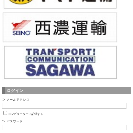
ログイン
メールアドレス
コンピューターに記憶する
パスワード