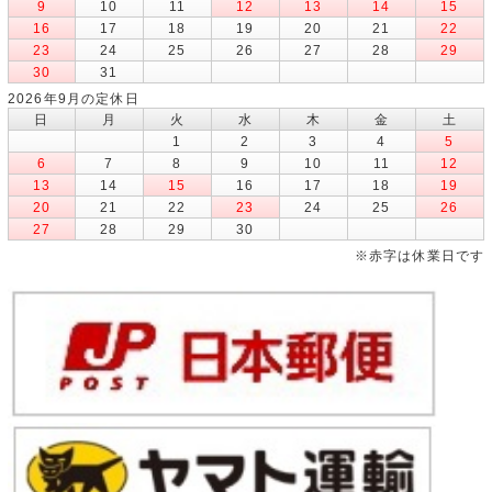
9
10
11
12
13
14
15
16
17
18
19
20
21
22
23
24
25
26
27
28
29
30
31
2026年9月の定休日
日
月
火
水
木
金
土
1
2
3
4
5
6
7
8
9
10
11
12
13
14
15
16
17
18
19
20
21
22
23
24
25
26
27
28
29
30
※赤字は休業日です