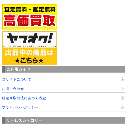
ご利用ガイド
当サイトについて
お問い合わせ
特定商取引法に基づく表記
プライバシーポリシー
サービスカテゴリー