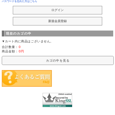
パスワードを忘れた方はこちら
現在のカゴの中
▼カート内に商品はございません。
合計数量：
0
商品金額：
0円
カゴの中を見る