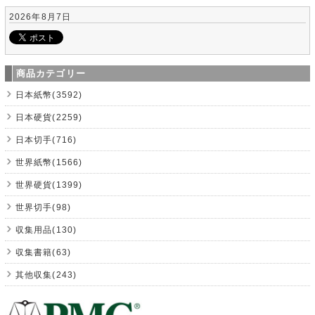
2026年8月7日
商品カテゴリー
日本紙幣(3592)
日本硬貨(2259)
日本切手(716)
世界紙幣(1566)
世界硬貨(1399)
世界切手(98)
収集用品(130)
収集書籍(63)
其他収集(243)