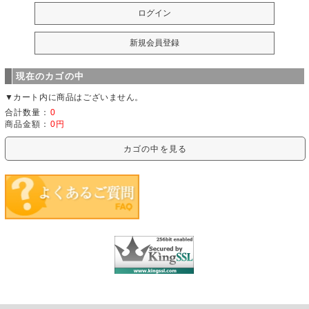
現在のカゴの中
▼カート内に商品はございません。
合計数量：
0
商品金額：
0円
カゴの中を見る