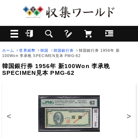
ホーム
世界紙幣
韓国
韓国銀行券
韓国銀行券 1956年 新
100Won 李承晩 SPECIMEN見本 PMG-62
韓国銀行券 1956年 新100Won 李承晩
SPECIMEN見本 PMG-62
<
>