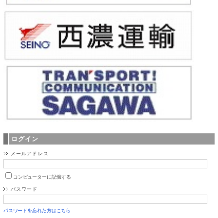
ログイン
メールアドレス
コンピューターに記憶する
パスワード
パスワードを忘れた方はこちら