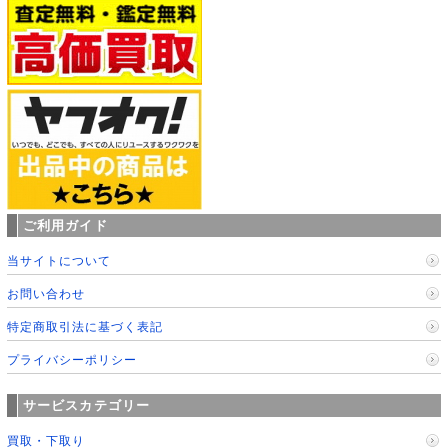
ご利用ガイド
当サイトについて
お問い合わせ
特定商取引法に基づく表記
プライバシーポリシー
サービスカテゴリー
買取・下取り