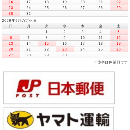
16
17
18
19
20
21
22
23
24
25
26
27
28
29
30
31
2026年9月の定休日
日
月
火
水
木
金
土
1
2
3
4
5
6
7
8
9
10
11
12
13
14
15
16
17
18
19
20
21
22
23
24
25
26
27
28
29
30
※赤字は休業日です