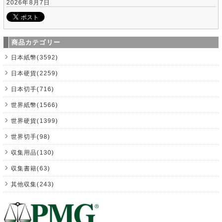
2026年8月7日
商品カテゴリー
日本紙幣(3592)
日本硬貨(2259)
日本切手(716)
世界紙幣(1566)
世界硬貨(1399)
世界切手(98)
収集用品(130)
収集書籍(63)
其他収集(243)