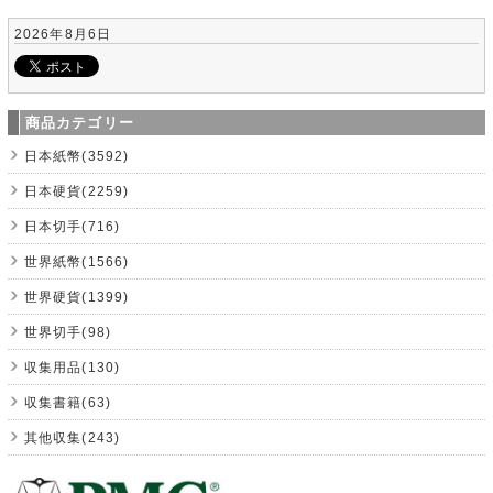
2026年8月6日
商品カテゴリー
日本紙幣(3592)
日本硬貨(2259)
日本切手(716)
世界紙幣(1566)
世界硬貨(1399)
世界切手(98)
収集用品(130)
収集書籍(63)
其他収集(243)