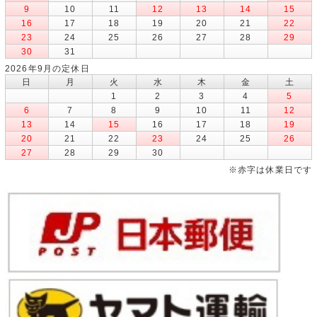
9
10
11
12
13
14
15
16
17
18
19
20
21
22
23
24
25
26
27
28
29
30
31
2026年9月の定休日
日
月
火
水
木
金
土
1
2
3
4
5
6
7
8
9
10
11
12
13
14
15
16
17
18
19
20
21
22
23
24
25
26
27
28
29
30
※赤字は休業日です