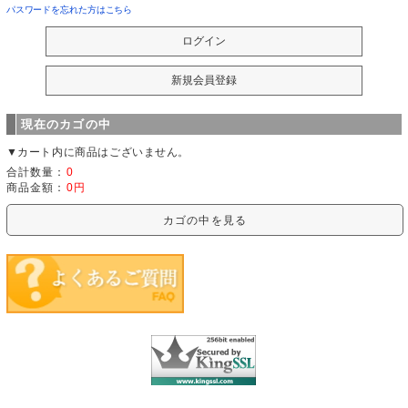
パスワードを忘れた方はこちら
現在のカゴの中
▼カート内に商品はございません。
合計数量：
0
商品金額：
0円
カゴの中を見る