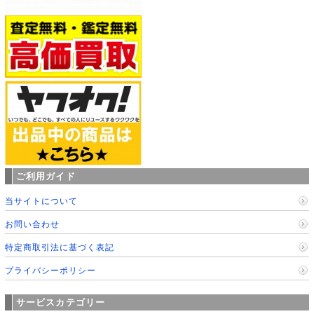
ご利用ガイド
当サイトについて
お問い合わせ
特定商取引法に基づく表記
プライバシーポリシー
サービスカテゴリー