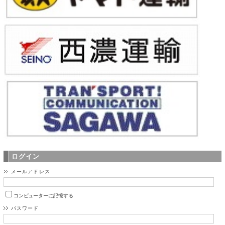
ログイン
メールアドレス
コンピューターに記憶する
パスワード