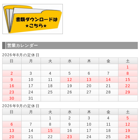
営業カレンダー
2026年8月の定休日
日
月
火
水
木
金
土
1
2
3
4
5
6
7
8
9
10
11
12
13
14
15
16
17
18
19
20
21
22
23
24
25
26
27
28
29
30
31
2026年9月の定休日
日
月
火
水
木
金
土
1
2
3
4
5
6
7
8
9
10
11
12
13
14
15
16
17
18
19
20
21
22
23
24
25
26