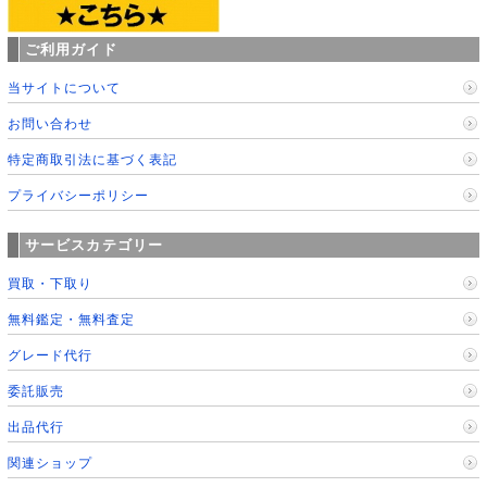
ご利用ガイド
当サイトについて
お問い合わせ
特定商取引法に基づく表記
プライバシーポリシー
サービスカテゴリー
買取・下取り
無料鑑定・無料査定
グレード代行
委託販売
出品代行
関連ショップ