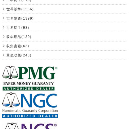
世界紙幣(1566)
世界硬貨(1399)
世界切手(98)
収集用品(130)
収集書籍(63)
其他収集(243)