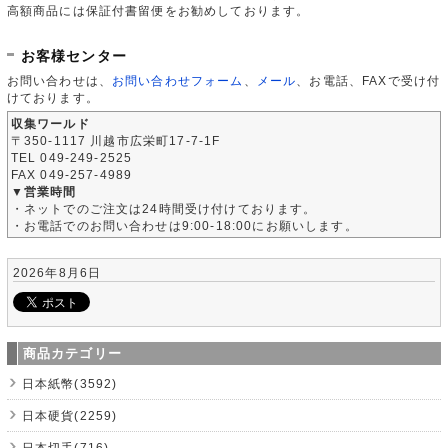
高額商品には保証付書留便をお勧めしております。
お客様センター
お問い合わせは、
お問い合わせフォーム
、
メール
、お電話、FAXで受け付
けております。
収集ワールド
〒350-1117 川越市広栄町17-7-1F
TEL 049-249-2525
FAX 049-257-4989
▼営業時間
・ネットでのご注文は24時間受け付けております。
・お電話でのお問い合わせは9:00-18:00にお願いします。
2026年8月6日
商品カテゴリー
日本紙幣(3592)
日本硬貨(2259)
日本切手(716)