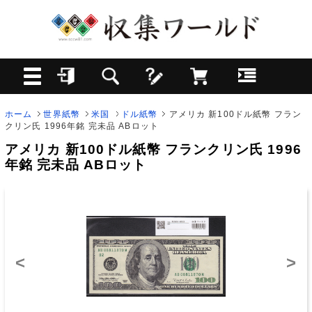
ホーム
世界紙幣
米国
ドル紙幣
アメリカ 新100ドル紙幣 フラン
クリン氏 1996年銘 完未品 ABロット
アメリカ 新100ドル紙幣 フランクリン氏 1996
年銘 完未品 ABロット
<
>