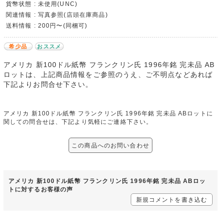
貨幣状態 : 未使用(UNC)
関連情報 : 写真参照(店頭在庫商品)
送料情報 : 200円〜(同梱可)
希少品
おススメ
アメリカ 新100ドル紙幣 フランクリン氏 1996年銘 完未品 AB
ロットは、上記商品情報をご参照のうえ、ご不明点などあれば
下記よりお問合せ下さい。
アメリカ 新100ドル紙幣 フランクリン氏 1996年銘 完未品 ABロットに
関しての問合せは、下記より気軽にご連絡下さい。
この商品へのお問い合わせ
アメリカ 新100ドル紙幣 フランクリン氏 1996年銘 完未品 ABロッ
トに対するお客様の声
新規コメントを書き込む