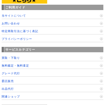
ご利用ガイド
当サイトについて
お問い合わせ
特定商取引法に基づく表記
プライバシーポリシー
サービスカテゴリー
買取・下取り
無料鑑定・無料査定
グレード代行
委託販売
出品代行
関連ショップ