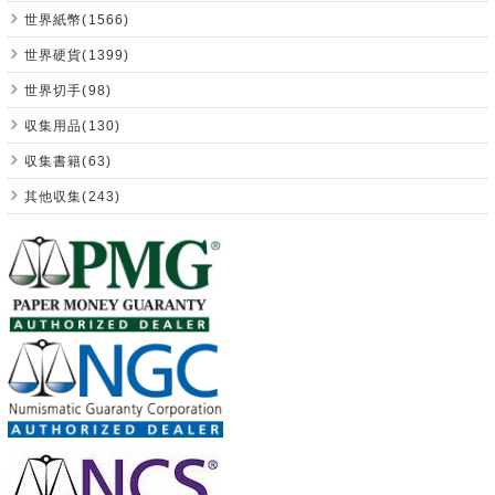
世界紙幣(1566)
世界硬貨(1399)
世界切手(98)
収集用品(130)
収集書籍(63)
其他収集(243)