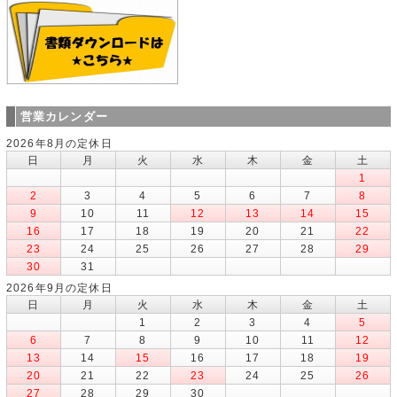
営業カレンダー
2026年8月の定休日
日
月
火
水
木
金
土
1
2
3
4
5
6
7
8
9
10
11
12
13
14
15
16
17
18
19
20
21
22
23
24
25
26
27
28
29
30
31
2026年9月の定休日
日
月
火
水
木
金
土
1
2
3
4
5
6
7
8
9
10
11
12
13
14
15
16
17
18
19
20
21
22
23
24
25
26
27
28
29
30