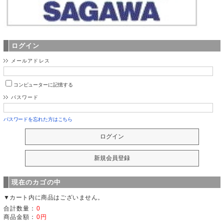
ログイン
メールアドレス
コンピューターに記憶する
パスワード
パスワードを忘れた方はこちら
現在のカゴの中
▼カート内に商品はございません。
合計数量：
0
商品金額：
0円