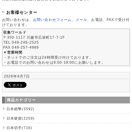
お客様センター
お問い合わせは、
お問い合わせフォーム
、
メール
、お電話、FAXで受け付
けております。
収集ワールド
〒350-1117 川越市広栄町17-7-1F
TEL 049-249-2525
FAX 049-257-4989
▼営業時間
・ネットでのご注文は24時間受け付けております。
・お電話でのお問い合わせは9:00-18:00にお願いします。
2026年8月7日
商品カテゴリー
日本紙幣(3592)
日本硬貨(2259)
日本切手(716)