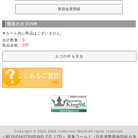
現在のカゴの中
▼カート内に商品はございません。
合計数量：
0
商品金額：
0円
カゴの中を見る
Copyright © 2015-2026 Collection World All rights reserved.
＜MIYAZAKITRADING CO.,LTD＞ 収集ワールド（日本貨幣商協同組合加