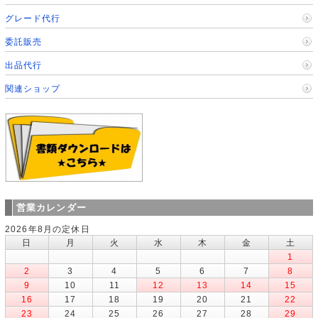
グレード代行
委託販売
出品代行
関連ショップ
営業カレンダー
2026年8月の定休日
日
月
火
水
木
金
土
1
2
3
4
5
6
7
8
9
10
11
12
13
14
15
16
17
18
19
20
21
22
23
24
25
26
27
28
29