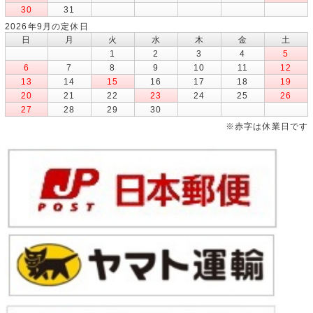
30
31
2026年9月の定休日
日
月
火
水
木
金
土
1
2
3
4
5
6
7
8
9
10
11
12
13
14
15
16
17
18
19
20
21
22
23
24
25
26
27
28
29
30
※赤字は休業日です