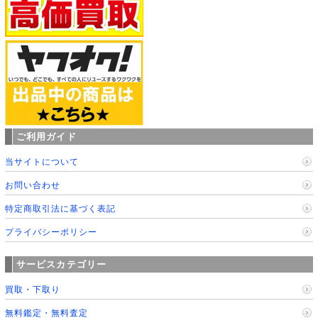
ご利用ガイド
当サイトについて
お問い合わせ
特定商取引法に基づく表記
プライバシーポリシー
サービスカテゴリー
買取・下取り
無料鑑定・無料査定