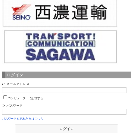
ログイン
メールアドレス
コンピューターに記憶する
パスワード
パスワードを忘れた方はこちら