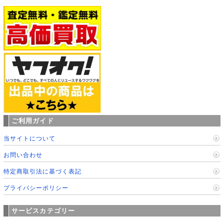
ご利用ガイド
当サイトについて
お問い合わせ
特定商取引法に基づく表記
プライバシーポリシー
サービスカテゴリー