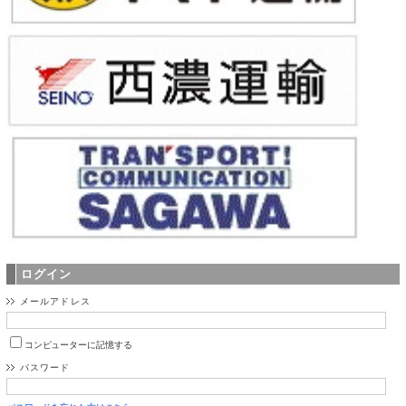
ログイン
メールアドレス
コンピューターに記憶する
パスワード