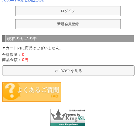
パスワードを忘れた方はこちら
現在のカゴの中
▼カート内に商品はございません。
合計数量：
0
商品金額：
0円
カゴの中を見る