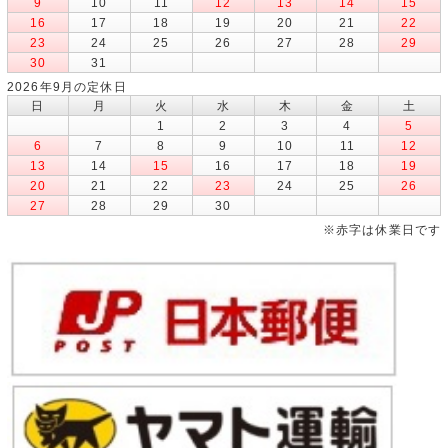
9
10
11
12
13
14
15
16
17
18
19
20
21
22
23
24
25
26
27
28
29
30
31
2026年9月の定休日
日
月
火
水
木
金
土
1
2
3
4
5
6
7
8
9
10
11
12
13
14
15
16
17
18
19
20
21
22
23
24
25
26
27
28
29
30
※赤字は休業日です