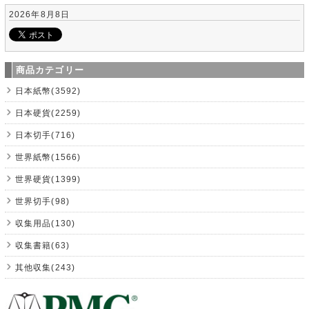
2026年8月8日
商品カテゴリー
日本紙幣(3592)
日本硬貨(2259)
日本切手(716)
世界紙幣(1566)
世界硬貨(1399)
世界切手(98)
収集用品(130)
収集書籍(63)
其他収集(243)