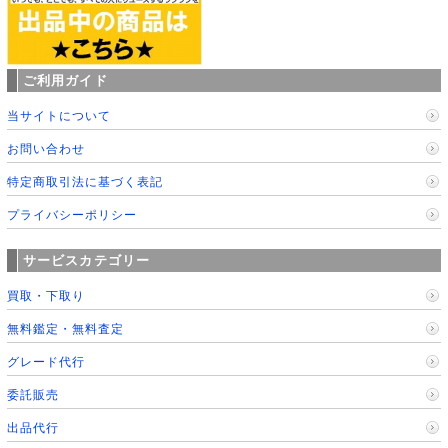
ご利用ガイド
当サイトについて
お問い合わせ
特定商取引法に基づく表記
プライバシーポリシー
サービスカテゴリー
買取・下取り
無料鑑定・無料査定
グレード代行
委託販売
出品代行