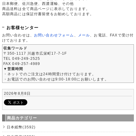
日本郵便、佐川急便、西濃運輸、その他
商品送料は全て商品ページに表示しております。
高額商品には保証付書留便をお勧めしております。
お客様センター
お問い合わせは、
お問い合わせフォーム
、
メール
、お電話、FAXで受け付
けております。
収集ワールド
〒350-1117 川越市広栄町17-7-1F
TEL 049-249-2525
FAX 049-257-4989
▼営業時間
・ネットでのご注文は24時間受け付けております。
・お電話でのお問い合わせは9:00-18:00にお願いします。
2026年8月8日
商品カテゴリー
日本紙幣(3592)