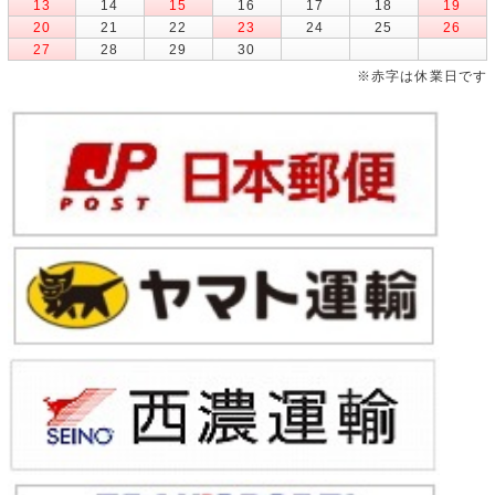
13
14
15
16
17
18
19
20
21
22
23
24
25
26
27
28
29
30
※赤字は休業日です