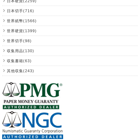
日本硬貨(2259)
日本切手(716)
世界紙幣(1566)
世界硬貨(1399)
世界切手(98)
収集用品(130)
収集書籍(63)
其他収集(243)