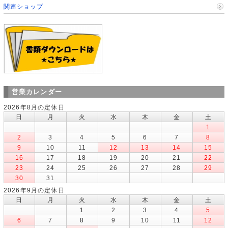
関連ショップ
営業カレンダー
2026年8月の定休日
日
月
火
水
木
金
土
1
2
3
4
5
6
7
8
9
10
11
12
13
14
15
16
17
18
19
20
21
22
23
24
25
26
27
28
29
30
31
2026年9月の定休日
日
月
火
水
木
金
土
1
2
3
4
5
6
7
8
9
10
11
12