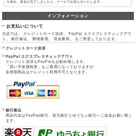
を進め、発送が完了しましたら、メールでお知らせいたします。
インフォメーション
お支払いについて
当店では、 クレジットカード決済、 PayPal エクスプレスチェックアウ
ト、 銀行振込、 郵便振替、 現金書留、 をご用意しております。
クレジットカード決済
PayPal エクスプレスチェックアウト
クレジット決済もPayPalをお勧め致します。
「買い手保護制度」もご適用になっておりますが、
金券類商品はクレジット利用不可となります。
銀行振込
商品代金はPayPay銀行、楽天銀行とゆうちょ銀行へご送金お願い致し
ます。