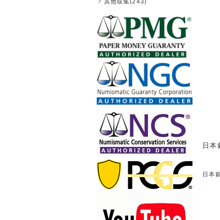
其他収集(243)
日本銀
日本銀