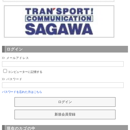
ログイン
メールアドレス
コンピューターに記憶する
パスワード
パスワードを忘れた方はこちら
現在のカゴの中