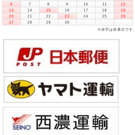
6
7
8
9
10
11
12
13
14
15
16
17
18
19
20
21
22
23
24
25
26
27
28
29
30
※赤字は休業日です