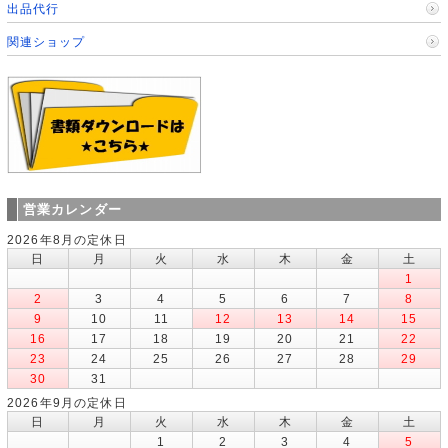
出品代行
関連ショップ
営業カレンダー
2026年8月の定休日
日
月
火
水
木
金
土
1
2
3
4
5
6
7
8
9
10
11
12
13
14
15
16
17
18
19
20
21
22
23
24
25
26
27
28
29
30
31
2026年9月の定休日
日
月
火
水
木
金
土
1
2
3
4
5