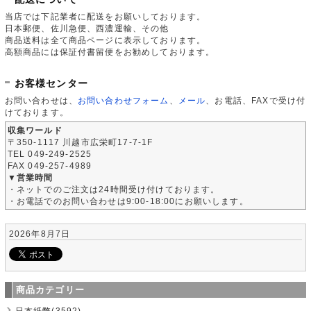
当店では下記業者に配送をお願いしております。
日本郵便、佐川急便、西濃運輸、その他
商品送料は全て商品ページに表示しております。
高額商品には保証付書留便をお勧めしております。
お客様センター
お問い合わせは、
お問い合わせフォーム
、
メール
、お電話、FAXで受け付
けております。
収集ワールド
〒350-1117 川越市広栄町17-7-1F
TEL 049-249-2525
FAX 049-257-4989
▼営業時間
・ネットでのご注文は24時間受け付けております。
・お電話でのお問い合わせは9:00-18:00にお願いします。
2026年8月7日
商品カテゴリー
日本紙幣(3592)