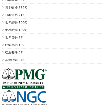
日本硬貨(2259)
日本切手(716)
世界紙幣(1566)
世界硬貨(1399)
世界切手(98)
収集用品(130)
収集書籍(63)
其他収集(243)