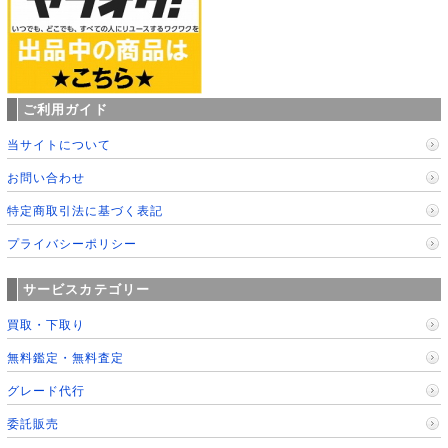
ご利用ガイド
当サイトについて
お問い合わせ
特定商取引法に基づく表記
プライバシーポリシー
サービスカテゴリー
買取・下取り
無料鑑定・無料査定
グレード代行
委託販売