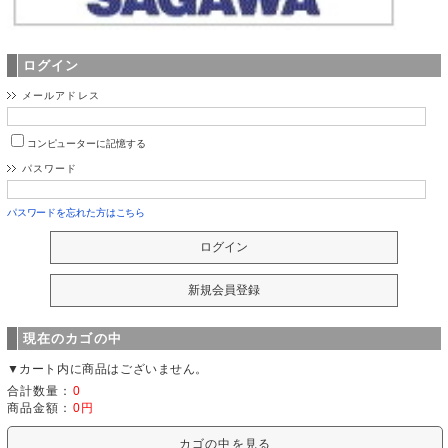
ログイン
メールアドレス
コンピューターに記憶する
パスワード
パスワードを忘れた方はこちら
現在のカゴの中
▼カート内に商品はございません。
合計数量：
0
商品金額：
0円
カゴの中を見る