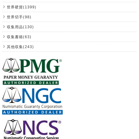
世界硬貨(1399)
世界切手(98)
収集用品(130)
収集書籍(63)
其他収集(243)