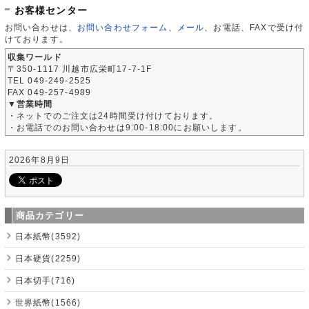
お客様センター
お問い合わせは、
お問い合わせフォーム
、
メール
、お電話、FAXで受け付
けております。
収集ワールド
〒350-1117 川越市広栄町17-7-1F
TEL 049-249-2525
FAX 049-257-4989
▼営業時間
・ネットでのご注文は24時間受け付けております。
・お電話でのお問い合わせは9:00-18:00にお願いします。
2026年8月9日
商品カテゴリー
日本紙幣(3592)
日本硬貨(2259)
日本切手(716)
世界紙幣(1566)