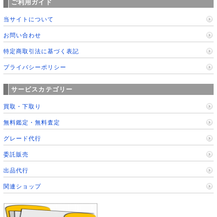
ご利用ガイド
当サイトについて
お問い合わせ
特定商取引法に基づく表記
プライバシーポリシー
サービスカテゴリー
買取・下取り
無料鑑定・無料査定
グレード代行
委託販売
出品代行
関連ショップ