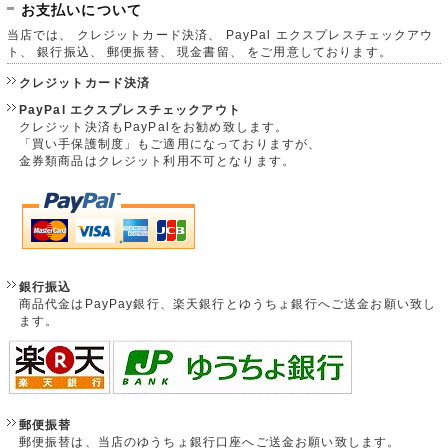
お支払いについて
当店では、 クレジットカード決済、 PayPal エクスプレスチェックアウ
ト、 銀行振込、 郵便振替、 現金書留、 をご用意しております。
クレジットカード決済
PayPal エクスプレスチェックアウト
クレジット決済もPayPalをお勧め致します。
「買い手保護制度」もご適用になっておりますが、
金券類商品はクレジット利用不可となります。
銀行振込
商品代金はPayPay銀行、楽天銀行とゆうちょ銀行へご送金お願い致し
ます。
郵便振替
郵便振替は、当店のゆうちょ銀行口座へご送金お願い致します。