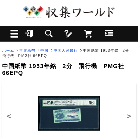
ホーム
世界紙幣
中国
中国人民銀行
中国紙幣 1953年銘 2分
飛行機 PMG社 66EPQ
中国紙幣 1953年銘 2分 飛行機 PMG社
66EPQ
<
>