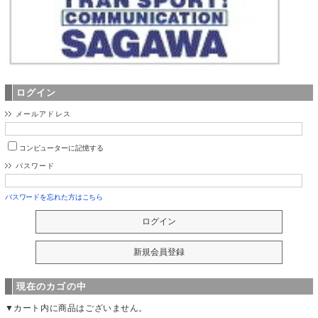
ログイン
メールアドレス
コンピューターに記憶する
パスワード
パスワードを忘れた方はこちら
現在のカゴの中
▼カート内に商品はございません。