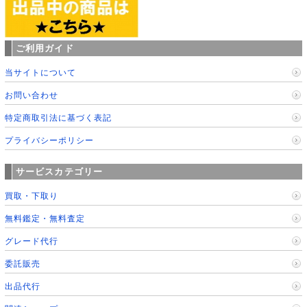
ご利用ガイド
当サイトについて
お問い合わせ
特定商取引法に基づく表記
プライバシーポリシー
サービスカテゴリー
買取・下取り
無料鑑定・無料査定
グレード代行
委託販売
出品代行