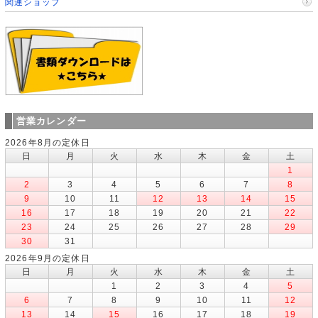
関連ショップ
営業カレンダー
2026年8月の定休日
日
月
火
水
木
金
土
1
2
3
4
5
6
7
8
9
10
11
12
13
14
15
16
17
18
19
20
21
22
23
24
25
26
27
28
29
30
31
2026年9月の定休日
日
月
火
水
木
金
土
1
2
3
4
5
6
7
8
9
10
11
12
13
14
15
16
17
18
19