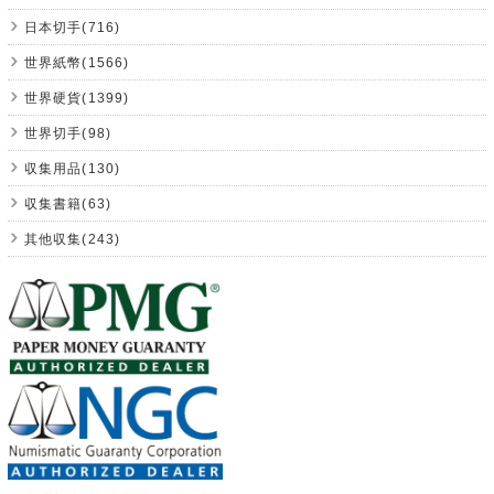
日本切手(716)
世界紙幣(1566)
世界硬貨(1399)
世界切手(98)
収集用品(130)
収集書籍(63)
其他収集(243)