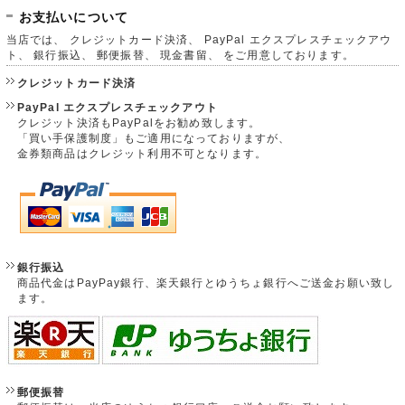
お支払いについて
当店では、 クレジットカード決済、 PayPal エクスプレスチェックアウ
ト、 銀行振込、 郵便振替、 現金書留、 をご用意しております。
クレジットカード決済
PayPal エクスプレスチェックアウト
クレジット決済もPayPalをお勧め致します。
「買い手保護制度」もご適用になっておりますが、
金券類商品はクレジット利用不可となります。
銀行振込
商品代金はPayPay銀行、楽天銀行とゆうちょ銀行へご送金お願い致し
ます。
郵便振替