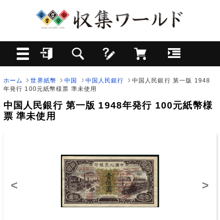
ホーム
世界紙幣
中国
中国人民銀行
中国人民銀行 第一版 1948
年発行 100元紙幣様票 準未使用
中国人民銀行 第一版 1948年発行 100元紙幣様
票 準未使用
<
>