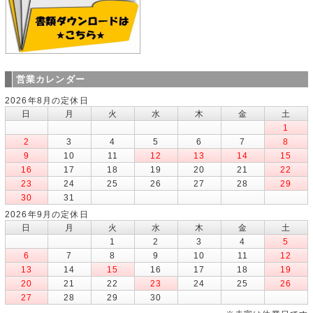
営業カレンダー
2026年8月の定休日
日
月
火
水
木
金
土
1
2
3
4
5
6
7
8
9
10
11
12
13
14
15
16
17
18
19
20
21
22
23
24
25
26
27
28
29
30
31
2026年9月の定休日
日
月
火
水
木
金
土
1
2
3
4
5
6
7
8
9
10
11
12
13
14
15
16
17
18
19
20
21
22
23
24
25
26
27
28
29
30