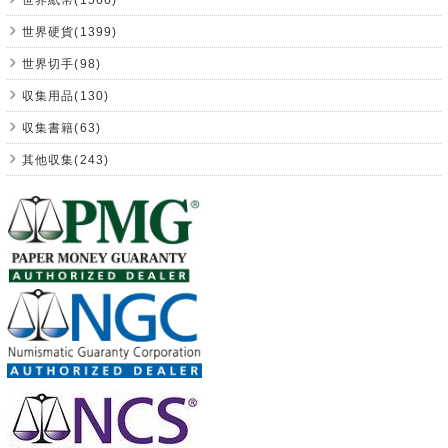
世界硬貨(1399)
世界切手(98)
収集用品(130)
収集書籍(63)
其他収集(243)