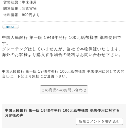
貨幣状態 : 準未使用
関連情報 : 写真実物
送料情報 : 900円より
BEST
中国人民銀行 第一版 1948年発行 100元紙幣様票 準未使用で
す。
グレーテングはしていませんが、当社で本物保証いたします。
海外のお客様より購入する場合の送料はお問い合わせ下さい。
中国人民銀行 第一版 1948年発行 100元紙幣様票 準未使用に関しての問
合せは、下記より気軽にご連絡下さい。
この商品へのお問い合わせ
中国人民銀行 第一版 1948年発行 100元紙幣様票 準未使用に対する
お客様の声
新規コメントを書き込む