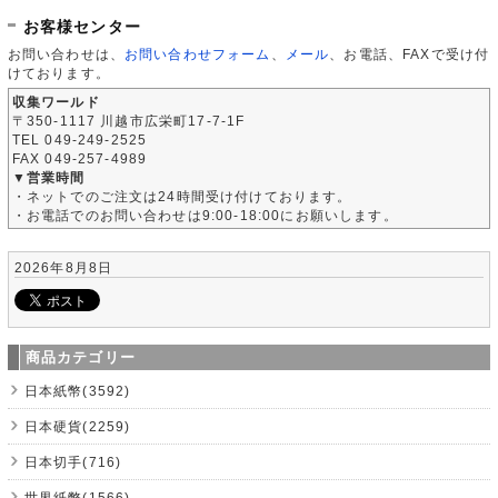
お客様センター
お問い合わせは、
お問い合わせフォーム
、
メール
、お電話、FAXで受け付
けております。
収集ワールド
〒350-1117 川越市広栄町17-7-1F
TEL 049-249-2525
FAX 049-257-4989
▼営業時間
・ネットでのご注文は24時間受け付けております。
・お電話でのお問い合わせは9:00-18:00にお願いします。
2026年8月8日
商品カテゴリー
日本紙幣(3592)
日本硬貨(2259)
日本切手(716)
世界紙幣(1566)