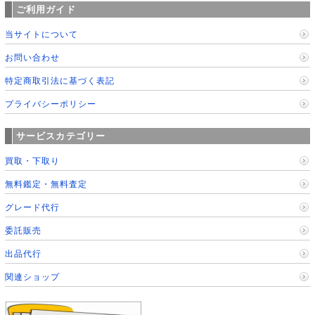
ご利用ガイド
当サイトについて
お問い合わせ
特定商取引法に基づく表記
プライバシーポリシー
サービスカテゴリー
買取・下取り
無料鑑定・無料査定
グレード代行
委託販売
出品代行
関連ショップ