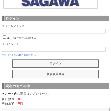
ログイン
メールアドレス
コンピューターに記憶する
パスワード
パスワードを忘れた方はこちら
現在のカゴの中
▼カート内に商品はございません。
合計数量：
0
商品金額：
0円