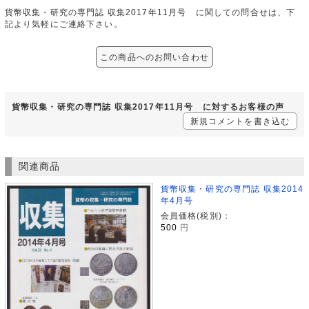
貨幣収集・研究の専門誌 収集2017年11月号 に関しての問合せは、下
記より気軽にご連絡下さい。
この商品へのお問い合わせ
貨幣収集・研究の専門誌 収集2017年11月号 に対するお客様の声
新規コメントを書き込む
関連商品
貨幣収集・研究の専門誌 収集2014
年4月号
会員価格(税別)：
500
円