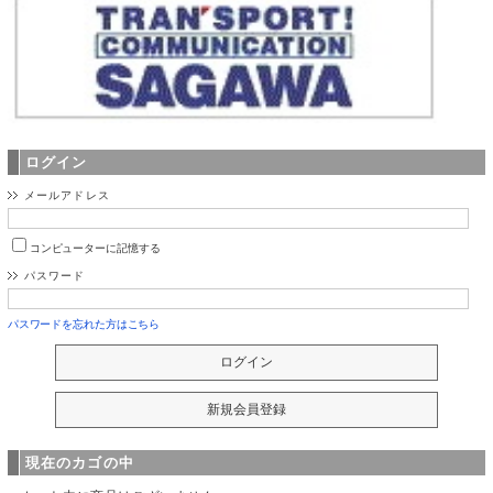
ログイン
メールアドレス
コンピューターに記憶する
パスワード
パスワードを忘れた方はこちら
現在のカゴの中