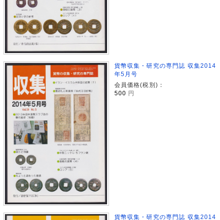
貨幣収集・研究の専門誌 収集2014
年5月号
会員価格(税別)：
500
円
貨幣収集・研究の専門誌 収集2014