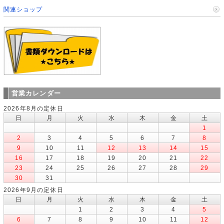
関連ショップ
営業カレンダー
2026年8月の定休日
日
月
火
水
木
金
土
1
2
3
4
5
6
7
8
9
10
11
12
13
14
15
16
17
18
19
20
21
22
23
24
25
26
27
28
29
30
31
2026年9月の定休日
日
月
火
水
木
金
土
1
2
3
4
5
6
7
8
9
10
11
12