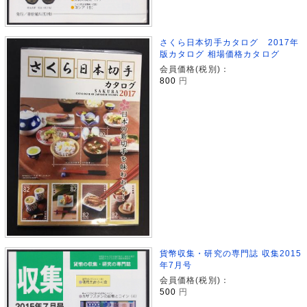
さくら日本切手カタログ 2017年
版カタログ 相場価格カタログ
会員価格(税別)：
800
円
貨幣収集・研究の専門誌 収集2015
年7月号
会員価格(税別)：
500
円