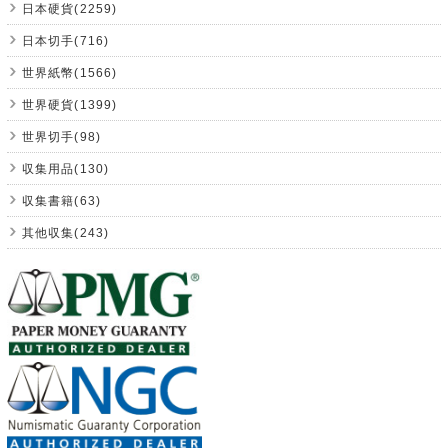
日本硬貨(2259)
日本切手(716)
世界紙幣(1566)
世界硬貨(1399)
世界切手(98)
収集用品(130)
収集書籍(63)
其他収集(243)