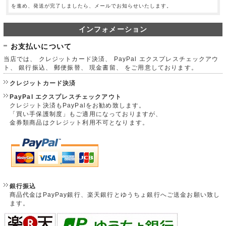
を進め、発送が完了しましたら、メールでお知らせいたします。
インフォメーション
お支払いについて
当店では、 クレジットカード決済、 PayPal エクスプレスチェックアウ
ト、 銀行振込、 郵便振替、 現金書留、 をご用意しております。
クレジットカード決済
PayPal エクスプレスチェックアウト
クレジット決済もPayPalをお勧め致します。
「買い手保護制度」もご適用になっておりますが、
金券類商品はクレジット利用不可となります。
銀行振込
商品代金はPayPay銀行、楽天銀行とゆうちょ銀行へご送金お願い致し
ます。