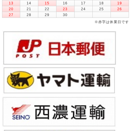
13
14
15
16
17
18
19
20
21
22
23
24
25
26
27
28
29
30
※赤字は休業日です