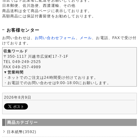
当店では下記業者に配送をお願いしております。
日本郵便、佐川急便、西濃運輸、その他
商品送料は全て商品ページに表示しております。
高額商品には保証付書留便をお勧めしております。
お客様センター
お問い合わせは、
お問い合わせフォーム
、
メール
、お電話、FAXで受け付
けております。
収集ワールド
〒350-1117 川越市広栄町17-7-1F
TEL 049-249-2525
FAX 049-257-4989
▼営業時間
・ネットでのご注文は24時間受け付けております。
・お電話でのお問い合わせは9:00-18:00にお願いします。
2026年8月9日
商品カテゴリー
日本紙幣(3592)