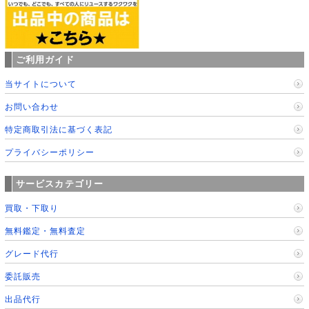
ご利用ガイド
当サイトについて
お問い合わせ
特定商取引法に基づく表記
プライバシーポリシー
サービスカテゴリー
買取・下取り
無料鑑定・無料査定
グレード代行
委託販売
出品代行