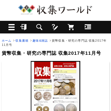
ホーム
収集書籍
趣味&雑誌
貨幣収集・研究の専門誌 収集2017年
11月号
貨幣収集・研究の専門誌 収集2017年11月号