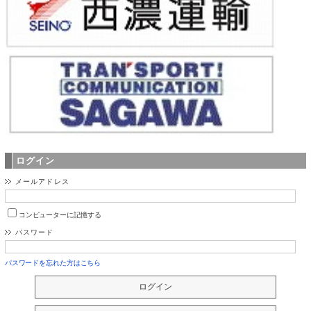
ログイン
メールアドレス
コンピューターに記憶する
パスワード
パスワードを忘れた方はこちら