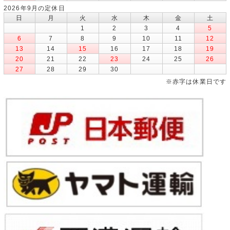
2026年9月の定休日
日
月
火
水
木
金
土
1
2
3
4
5
6
7
8
9
10
11
12
13
14
15
16
17
18
19
20
21
22
23
24
25
26
27
28
29
30
※赤字は休業日です