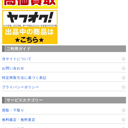
ご利用ガイド
当サイトについて
お問い合わせ
特定商取引法に基づく表記
プライバシーポリシー
サービスカテゴリー
買取・下取り
無料鑑定・無料査定