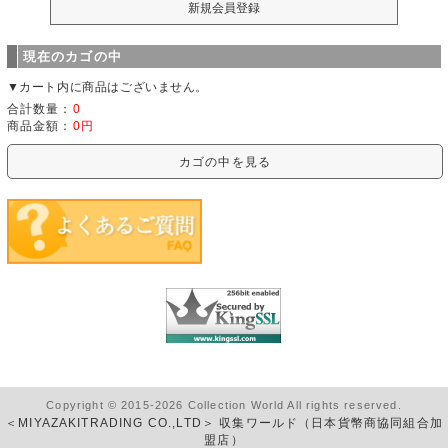
現在のカゴの中
▼カート内に商品はございません。
合計数量：
0
商品金額：
0円
カゴの中を見る
Copyright © 2015-2026 Collection World All rights reserved.
＜MIYAZAKITRADING CO.,LTD＞ 収集ワールド（日本貨幣商協同組合加
盟店）