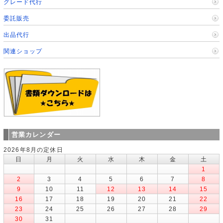
グレード代行
委託販売
出品代行
関連ショップ
営業カレンダー
2026年8月の定休日
日
月
火
水
木
金
土
1
2
3
4
5
6
7
8
9
10
11
12
13
14
15
16
17
18
19
20
21
22
23
24
25
26
27
28
29
30
31