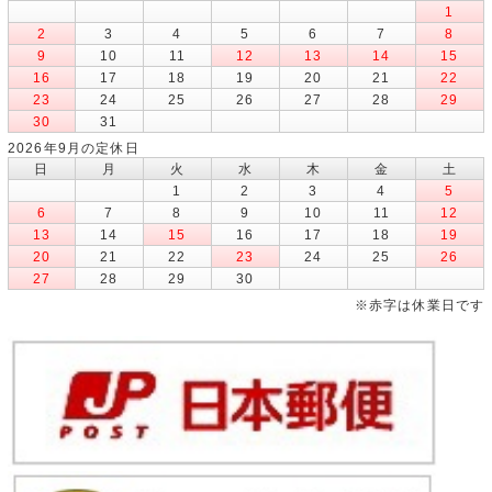
1
2
3
4
5
6
7
8
9
10
11
12
13
14
15
16
17
18
19
20
21
22
23
24
25
26
27
28
29
30
31
2026年9月の定休日
日
月
火
水
木
金
土
1
2
3
4
5
6
7
8
9
10
11
12
13
14
15
16
17
18
19
20
21
22
23
24
25
26
27
28
29
30
※赤字は休業日です