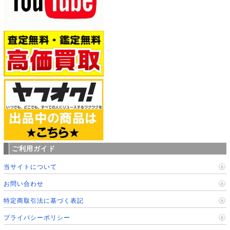
ご利用ガイド
当サイトについて
お問い合わせ
特定商取引法に基づく表記
プライバシーポリシー