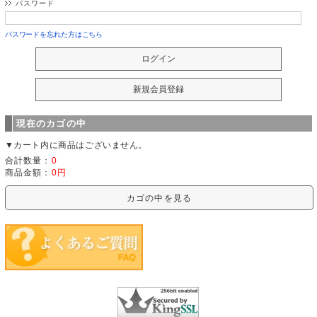
パスワード
パスワードを忘れた方はこちら
現在のカゴの中
▼カート内に商品はございません。
合計数量：
0
商品金額：
0円
カゴの中を見る