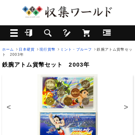
ホーム
日本硬貨
現行貨幣
ミント・プルーフ
鉄腕アトム貨幣セッ
ト 2003年
鉄腕アトム貨幣セット 2003年
<
>