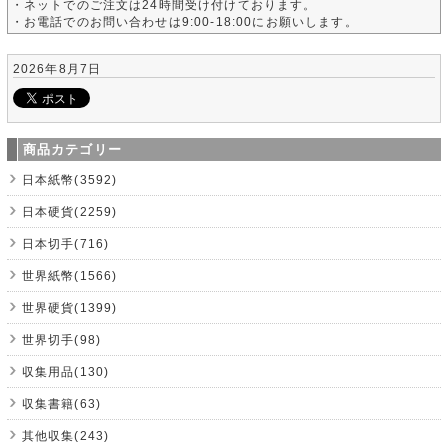
・ネットでのご注文は24時間受け付けております。
・お電話でのお問い合わせは9:00-18:00にお願いします。
2026年8月7日
商品カテゴリー
日本紙幣(3592)
日本硬貨(2259)
日本切手(716)
世界紙幣(1566)
世界硬貨(1399)
世界切手(98)
収集用品(130)
収集書籍(63)
其他収集(243)