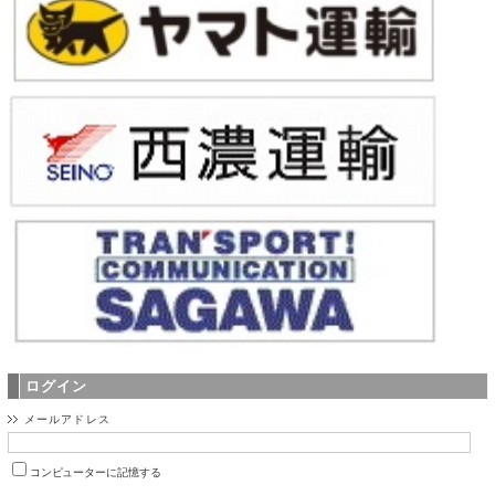
ログイン
メールアドレス
コンピューターに記憶する