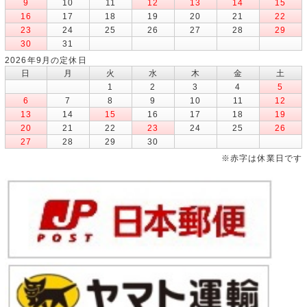
9
10
11
12
13
14
15
16
17
18
19
20
21
22
23
24
25
26
27
28
29
30
31
2026年9月の定休日
日
月
火
水
木
金
土
1
2
3
4
5
6
7
8
9
10
11
12
13
14
15
16
17
18
19
20
21
22
23
24
25
26
27
28
29
30
※赤字は休業日です