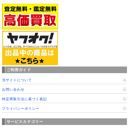
ご利用ガイド
当サイトについて
お問い合わせ
特定商取引法に基づく表記
プライバシーポリシー
サービスカテゴリー