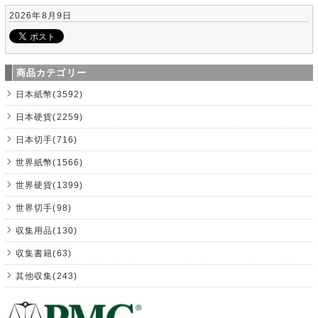
2026年8月9日
商品カテゴリー
日本紙幣(3592)
日本硬貨(2259)
日本切手(716)
世界紙幣(1566)
世界硬貨(1399)
世界切手(98)
収集用品(130)
収集書籍(63)
其他収集(243)