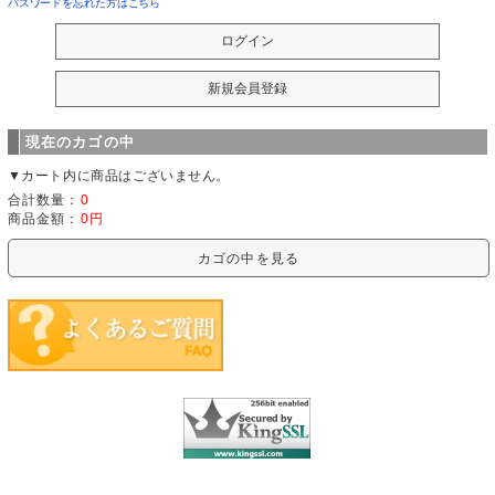
パスワードを忘れた方はこちら
現在のカゴの中
▼カート内に商品はございません。
合計数量：
0
商品金額：
0円
カゴの中を見る