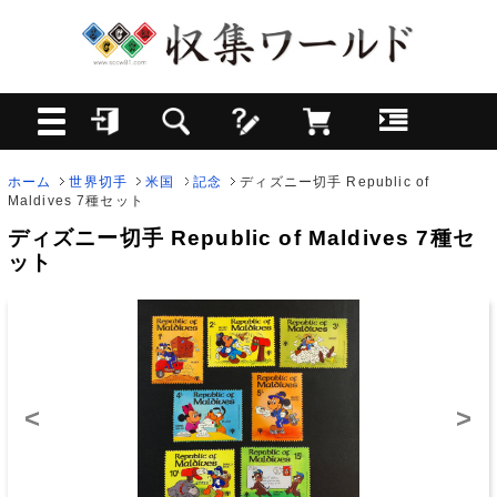
ホーム
世界切手
米国
記念
ディズニー切手 Republic of
Maldives 7種セット
ディズニー切手 Republic of Maldives 7種セ
ット
<
>