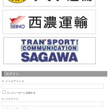
ログイン
メールアドレス
コンピューターに記憶する
パスワード