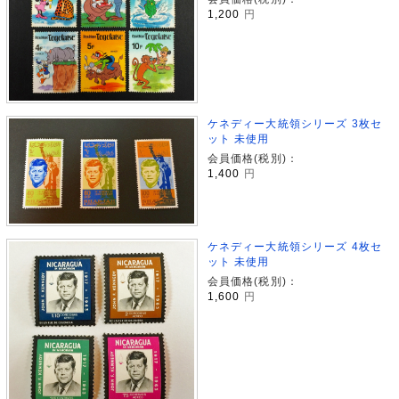
1,200
円
ケネディー大統領シリーズ 3枚セ
ット 未使用
会員価格(税別)：
1,400
円
ケネディー大統領シリーズ 4枚セ
ット 未使用
会員価格(税別)：
1,600
円