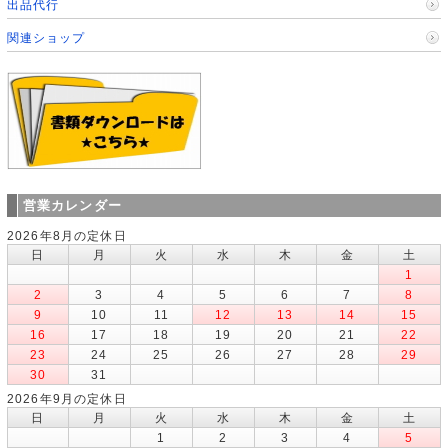
出品代行
関連ショップ
営業カレンダー
2026年8月の定休日
日
月
火
水
木
金
土
1
2
3
4
5
6
7
8
9
10
11
12
13
14
15
16
17
18
19
20
21
22
23
24
25
26
27
28
29
30
31
2026年9月の定休日
日
月
火
水
木
金
土
1
2
3
4
5