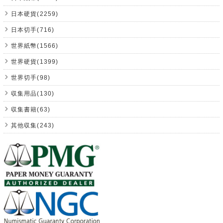
日本硬貨(2259)
日本切手(716)
世界紙幣(1566)
世界硬貨(1399)
世界切手(98)
収集用品(130)
収集書籍(63)
其他収集(243)