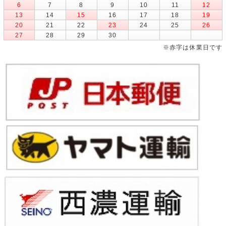
6
7
8
9
10
11
12
13
14
15
16
17
18
19
20
21
22
23
24
25
26
27
28
29
30
※赤字は休業日です