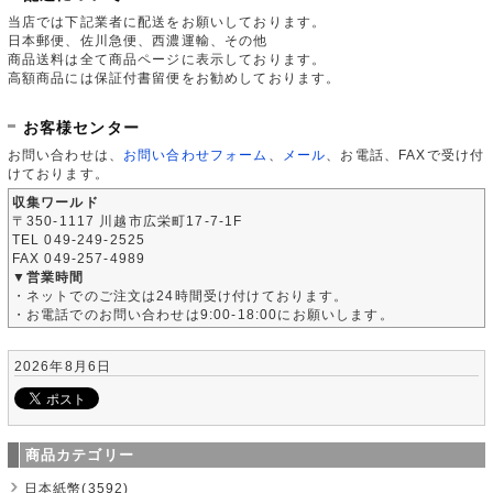
当店では下記業者に配送をお願いしております。
日本郵便、佐川急便、西濃運輸、その他
商品送料は全て商品ページに表示しております。
高額商品には保証付書留便をお勧めしております。
お客様センター
お問い合わせは、
お問い合わせフォーム
、
メール
、お電話、FAXで受け付
けております。
収集ワールド
〒350-1117 川越市広栄町17-7-1F
TEL 049-249-2525
FAX 049-257-4989
▼営業時間
・ネットでのご注文は24時間受け付けております。
・お電話でのお問い合わせは9:00-18:00にお願いします。
2026年8月6日
商品カテゴリー
日本紙幣(3592)