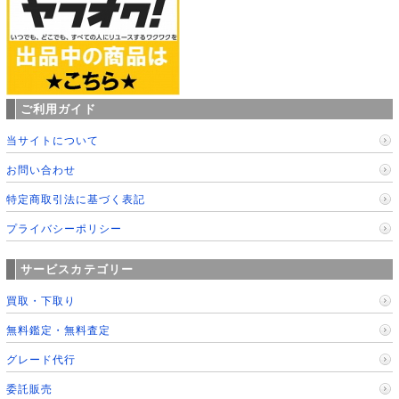
ご利用ガイド
当サイトについて
お問い合わせ
特定商取引法に基づく表記
プライバシーポリシー
サービスカテゴリー
買取・下取り
無料鑑定・無料査定
グレード代行
委託販売