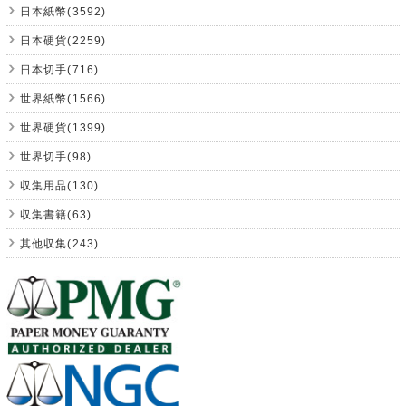
日本紙幣(3592)
日本硬貨(2259)
日本切手(716)
世界紙幣(1566)
世界硬貨(1399)
世界切手(98)
収集用品(130)
収集書籍(63)
其他収集(243)