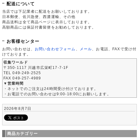
配送について
当店では下記業者に配送をお願いしております。
日本郵便、佐川急便、西濃運輸、その他
商品送料は全て商品ページに表示しております。
高額商品には保証付書留便をお勧めしております。
お客様センター
お問い合わせは、
お問い合わせフォーム
、
メール
、お電話、FAXで受け付
けております。
収集ワールド
〒350-1117 川越市広栄町17-7-1F
TEL 049-249-2525
FAX 049-257-4989
▼営業時間
・ネットでのご注文は24時間受け付けております。
・お電話でのお問い合わせは9:00-18:00にお願いします。
2026年8月7日
商品カテゴリー