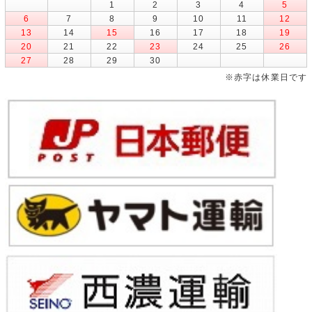
1
2
3
4
5
6
7
8
9
10
11
12
13
14
15
16
17
18
19
20
21
22
23
24
25
26
27
28
29
30
※赤字は休業日です