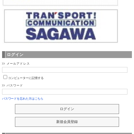
ログイン
メールアドレス
コンピューターに記憶する
パスワード
パスワードを忘れた方はこちら