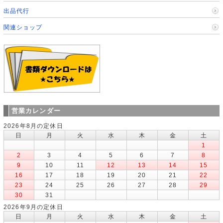
出品代行
関連ショップ
営業カレンダー
2026年8月の定休日
日
月
火
水
木
金
土
1
2
3
4
5
6
7
8
9
10
11
12
13
14
15
16
17
18
19
20
21
22
23
24
25
26
27
28
29
30
31
2026年9月の定休日
日
月
火
水
木
金
土