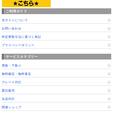
ご利用ガイド
当サイトについて
お問い合わせ
特定商取引法に基づく表記
プライバシーポリシー
サービスカテゴリー
買取・下取り
無料鑑定・無料査定
グレード代行
委託販売
出品代行
関連ショップ