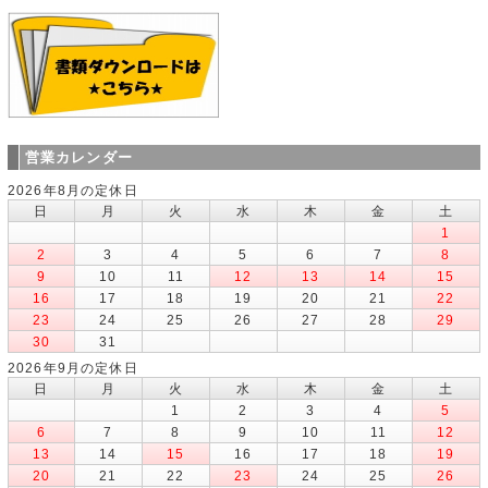
営業カレンダー
2026年8月の定休日
日
月
火
水
木
金
土
1
2
3
4
5
6
7
8
9
10
11
12
13
14
15
16
17
18
19
20
21
22
23
24
25
26
27
28
29
30
31
2026年9月の定休日
日
月
火
水
木
金
土
1
2
3
4
5
6
7
8
9
10
11
12
13
14
15
16
17
18
19
20
21
22
23
24
25
26