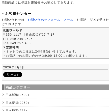
高額商品には保証付書留便をお勧めしております。
お客様センター
お問い合わせは、
お問い合わせフォーム
、
メール
、お電話、FAXで受け付
けております。
収集ワールド
〒350-1117 川越市広栄町17-7-1F
TEL 049-249-2525
FAX 049-257-4989
▼営業時間
・ネットでのご注文は24時間受け付けております。
・お電話でのお問い合わせは9:00-18:00にお願いします。
2026年8月8日
商品カテゴリー
日本紙幣(3592)
日本硬貨(2259)
日本切手(716)