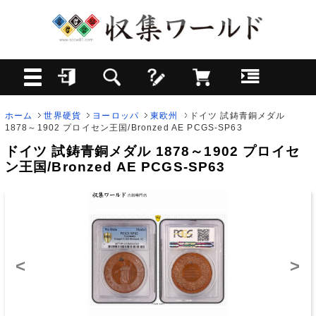
ホーム
世界硬貨
ヨーロッパ
東欧州
ドイツ 試鋳青銅メダル
1878～1902 プロイセン王国/Bronzed AE PCGS-SP63
ドイツ 試鋳青銅メダル 1878～1902 プロイセ
ン王国/Bronzed AE PCGS-SP63
<
>