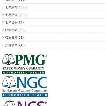
世界紙幣(1566)
世界硬貨(1399)
世界切手(98)
収集用品(130)
収集書籍(63)
其他収集(243)