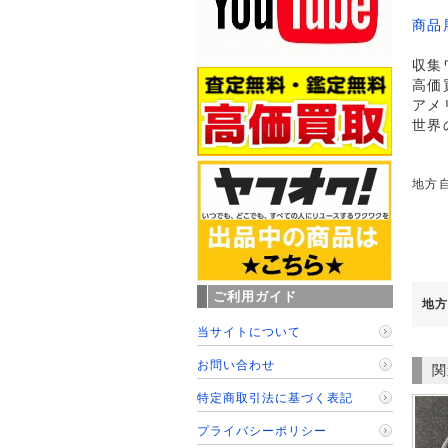
商品
収集
高価
アメ
世界
地方
ご利用ガイド
地方
当サイトについて
お問い合わせ
関
特定商取引法に基づく表記
プライバシーポリシー