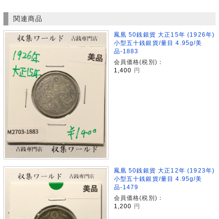
関連商品
鳳凰 50銭銀貨 大正15年 (1926年)
小型五十銭銀貨/量目 4.95g/美
品-1883
会員価格(税別)：
1,400
円
鳳凰 50銭銀貨 大正12年 (1923年)
小型五十銭銀貨/量目 4.95g/美
品-1479
会員価格(税別)：
1,200
円