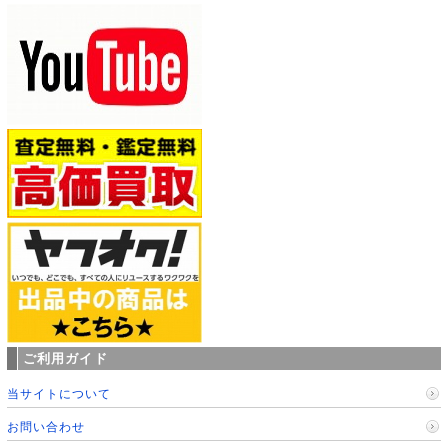
ご利用ガイド
当サイトについて
お問い合わせ