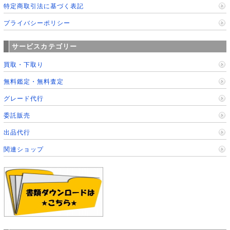
特定商取引法に基づく表記
プライバシーポリシー
サービスカテゴリー
買取・下取り
無料鑑定・無料査定
グレード代行
委託販売
出品代行
関連ショップ