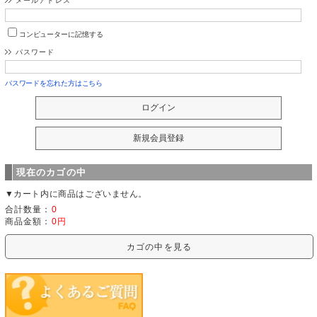
メールアドレス
コンピューターに記憶する
パスワード
パスワードを忘れた方はこちら
現在のカゴの中
▼カート内に商品はございません。
合計数量：
0
商品金額：
0円
カゴの中を見る