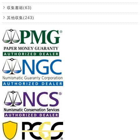
収集書籍(63)
其他収集(243)