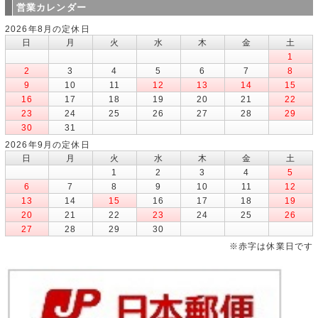
営業カレンダー
2026年8月の定休日
日
月
火
水
木
金
土
1
2
3
4
5
6
7
8
9
10
11
12
13
14
15
16
17
18
19
20
21
22
23
24
25
26
27
28
29
30
31
2026年9月の定休日
日
月
火
水
木
金
土
1
2
3
4
5
6
7
8
9
10
11
12
13
14
15
16
17
18
19
20
21
22
23
24
25
26
27
28
29
30
※赤字は休業日です