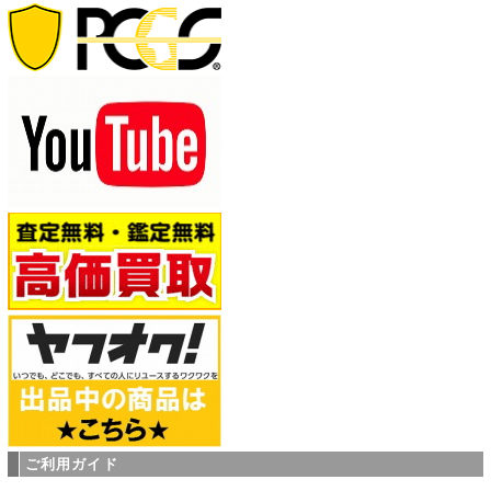
ご利用ガイド