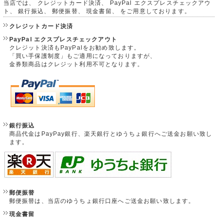
当店では、 クレジットカード決済、 PayPal エクスプレスチェックアウ
ト、 銀行振込、 郵便振替、 現金書留、 をご用意しております。
クレジットカード決済
PayPal エクスプレスチェックアウト
クレジット決済もPayPalをお勧め致します。
「買い手保護制度」もご適用になっておりますが、
金券類商品はクレジット利用不可となります。
銀行振込
商品代金はPayPay銀行、楽天銀行とゆうちょ銀行へご送金お願い致し
ます。
郵便振替
郵便振替は、当店のゆうちょ銀行口座へご送金お願い致します。
現金書留