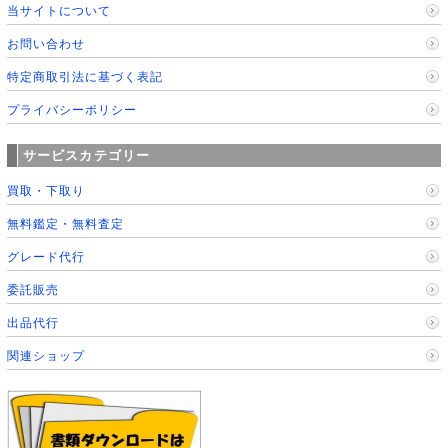
当サイトについて
お問い合わせ
特定商取引法に基づく表記
プライバシーポリシー
サービスカテゴリー
買取・下取り
無料鑑定・無料査定
グレード代行
委託販売
出品代行
関連ショップ