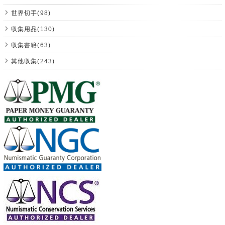
世界切手(98)
収集用品(130)
収集書籍(63)
其他収集(243)