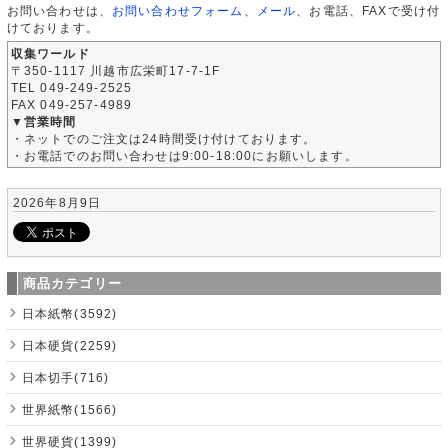
お問い合わせは、
お問い合わせフォーム
、
メール
、お電話、FAXで受け付
けております。
収集ワールド
〒350-1117 川越市広栄町17-7-1F
TEL 049-249-2525
FAX 049-257-4989
▼営業時間
・ネットでのご注文は24時間受け付けております。
・お電話でのお問い合わせは9:00-18:00にお願いします。
2026年8月9日
商品カテゴリー
日本紙幣(3592)
日本硬貨(2259)
日本切手(716)
世界紙幣(1566)
世界硬貨(1399)