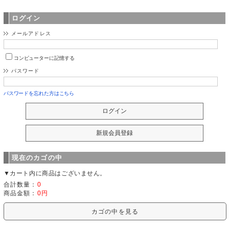
ログイン
メールアドレス
コンピューターに記憶する
パスワード
パスワードを忘れた方はこちら
現在のカゴの中
▼カート内に商品はございません。
合計数量：
0
商品金額：
0円
カゴの中を見る