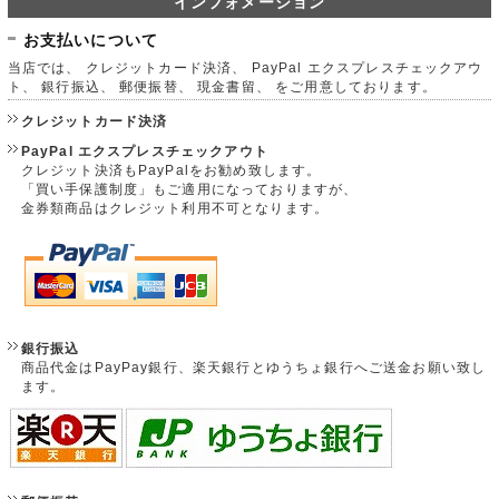
インフォメーション
お支払いについて
当店では、 クレジットカード決済、 PayPal エクスプレスチェックアウ
ト、 銀行振込、 郵便振替、 現金書留、 をご用意しております。
クレジットカード決済
PayPal エクスプレスチェックアウト
クレジット決済もPayPalをお勧め致します。
「買い手保護制度」もご適用になっておりますが、
金券類商品はクレジット利用不可となります。
銀行振込
商品代金はPayPay銀行、楽天銀行とゆうちょ銀行へご送金お願い致し
ます。