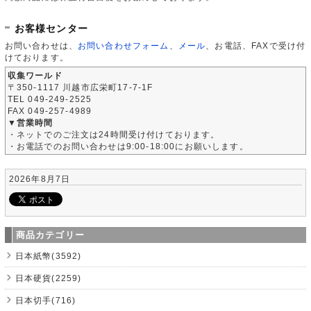
お客様センター
お問い合わせは、
お問い合わせフォーム
、
メール
、お電話、FAXで受け付
けております。
収集ワールド
〒350-1117 川越市広栄町17-7-1F
TEL 049-249-2525
FAX 049-257-4989
▼営業時間
・ネットでのご注文は24時間受け付けております。
・お電話でのお問い合わせは9:00-18:00にお願いします。
2026年8月7日
商品カテゴリー
日本紙幣(3592)
日本硬貨(2259)
日本切手(716)