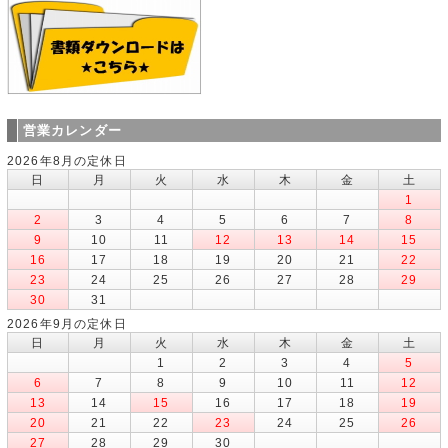
営業カレンダー
2026年8月の定休日
日
月
火
水
木
金
土
1
2
3
4
5
6
7
8
9
10
11
12
13
14
15
16
17
18
19
20
21
22
23
24
25
26
27
28
29
30
31
2026年9月の定休日
日
月
火
水
木
金
土
1
2
3
4
5
6
7
8
9
10
11
12
13
14
15
16
17
18
19
20
21
22
23
24
25
26
27
28
29
30