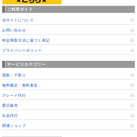
ご利用ガイド
当サイトについて
お問い合わせ
特定商取引法に基づく表記
プライバシーポリシー
サービスカテゴリー
買取・下取り
無料鑑定・無料査定
グレード代行
委託販売
出品代行
関連ショップ