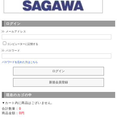
ログイン
メールアドレス
コンピューターに記憶する
パスワード
パスワードを忘れた方はこちら
現在のカゴの中
▼カート内に商品はございません。
合計数量：
0
商品金額：
0円