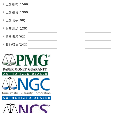
世界紙幣(1566)
世界硬貨(1399)
世界切手(98)
収集用品(130)
収集書籍(63)
其他収集(243)