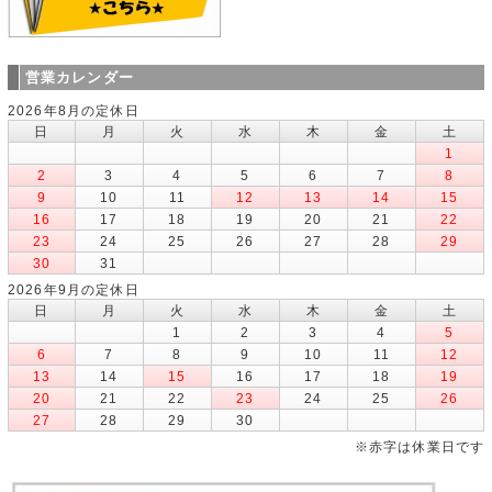
営業カレンダー
2026年8月の定休日
日
月
火
水
木
金
土
1
2
3
4
5
6
7
8
9
10
11
12
13
14
15
16
17
18
19
20
21
22
23
24
25
26
27
28
29
30
31
2026年9月の定休日
日
月
火
水
木
金
土
1
2
3
4
5
6
7
8
9
10
11
12
13
14
15
16
17
18
19
20
21
22
23
24
25
26
27
28
29
30
※赤字は休業日です