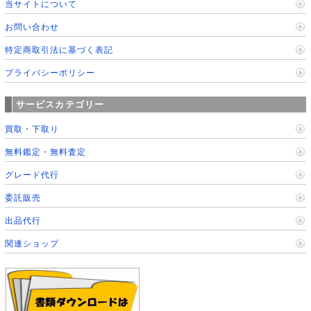
当サイトについて
お問い合わせ
特定商取引法に基づく表記
プライバシーポリシー
サービスカテゴリー
買取・下取り
無料鑑定・無料査定
グレード代行
委託販売
出品代行
関連ショップ