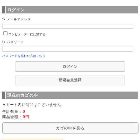
ログイン
メールアドレス
コンピューターに記憶する
パスワード
パスワードを忘れた方はこちら
現在のカゴの中
▼カート内に商品はございません。
合計数量：
0
商品金額：
0円
カゴの中を見る