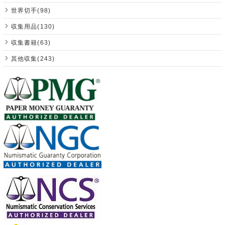
世界切手(98)
収集用品(130)
収集書籍(63)
其他収集(243)