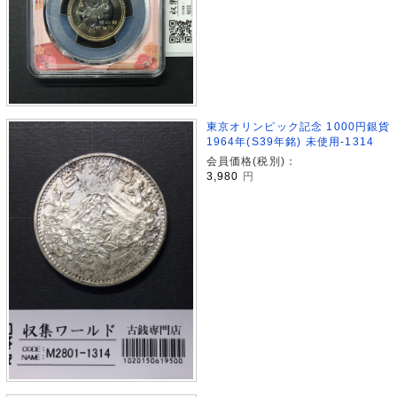
東京オリンピック記念 1000円銀貨
1964年(S39年銘) 未使用-1314
会員価格(税別)：
3,980
円