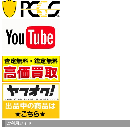
ご利用ガイド