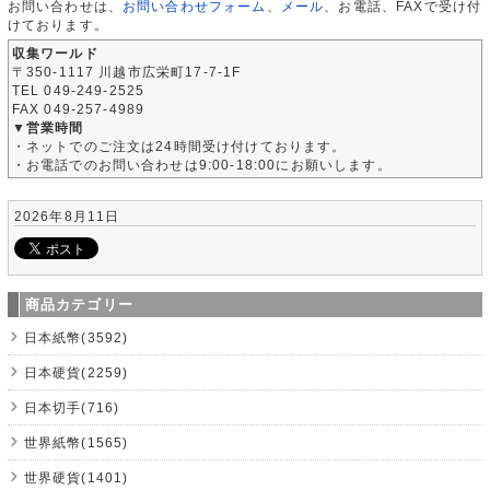
お問い合わせは、
お問い合わせフォーム
、
メール
、お電話、FAXで受け付
けております。
収集ワールド
〒350-1117 川越市広栄町17-7-1F
TEL 049-249-2525
FAX 049-257-4989
▼営業時間
・ネットでのご注文は24時間受け付けております。
・お電話でのお問い合わせは9:00-18:00にお願いします。
2026年8月11日
商品カテゴリー
日本紙幣(3592)
日本硬貨(2259)
日本切手(716)
世界紙幣(1565)
世界硬貨(1401)