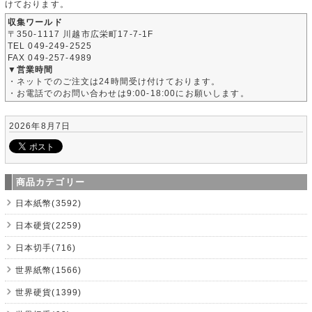
けております。
収集ワールド
〒350-1117 川越市広栄町17-7-1F
TEL 049-249-2525
FAX 049-257-4989
▼営業時間
・ネットでのご注文は24時間受け付けております。
・お電話でのお問い合わせは9:00-18:00にお願いします。
2026年8月7日
商品カテゴリー
日本紙幣(3592)
日本硬貨(2259)
日本切手(716)
世界紙幣(1566)
世界硬貨(1399)