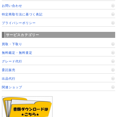
お問い合わせ
特定商取引法に基づく表記
プライバシーポリシー
サービスカテゴリー
買取・下取り
無料鑑定・無料査定
グレード代行
委託販売
出品代行
関連ショップ