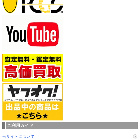
ご利用ガイド
当サイトについて