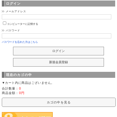
ログイン
メールアドレス
コンピューターに記憶する
パスワード
パスワードを忘れた方はこちら
現在のカゴの中
▼カート内に商品はございません。
合計数量：
0
商品金額：
0円
カゴの中を見る