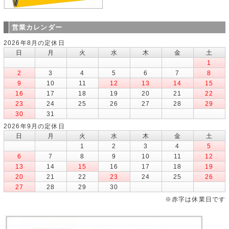
営業カレンダー
2026年8月の定休日
日
月
火
水
木
金
土
1
2
3
4
5
6
7
8
9
10
11
12
13
14
15
16
17
18
19
20
21
22
23
24
25
26
27
28
29
30
31
2026年9月の定休日
日
月
火
水
木
金
土
1
2
3
4
5
6
7
8
9
10
11
12
13
14
15
16
17
18
19
20
21
22
23
24
25
26
27
28
29
30
※赤字は休業日です