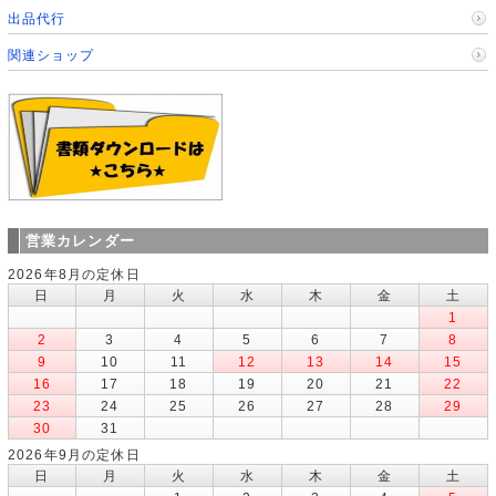
出品代行
関連ショップ
営業カレンダー
2026年8月の定休日
日
月
火
水
木
金
土
1
2
3
4
5
6
7
8
9
10
11
12
13
14
15
16
17
18
19
20
21
22
23
24
25
26
27
28
29
30
31
2026年9月の定休日
日
月
火
水
木
金
土