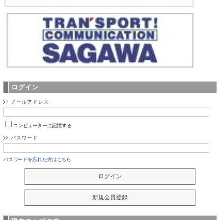
ログイン
メールアドレス
コンピューターに記憶する
パスワード
パスワードを忘れた方はこちら