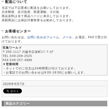
配送について
当店では下記業者に配送をお願いしております。
日本郵便、佐川急便、西濃運輸、その他
商品送料は全て商品ページに表示しております。
高額商品には保証付書留便をお勧めしております。
お客様センター
お問い合わせは、
お問い合わせフォーム
、
メール
、お電話、FAXで受け付
けております。
収集ワールド
〒350-1117 川越市広栄町17-7-1F
TEL 049-249-2525
FAX 049-257-4989
▼営業時間
・ネットでのご注文は24時間受け付けております。
・お電話でのお問い合わせは9:00-18:00にお願いします。
2026年8月7日
商品カテゴリー