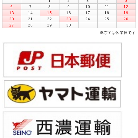
1
2
3
4
5
6
7
8
9
10
11
12
13
14
15
16
17
18
19
20
21
22
23
24
25
26
27
28
29
30
※赤字は休業日です