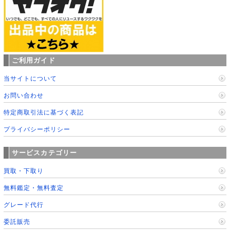
ご利用ガイド
当サイトについて
お問い合わせ
特定商取引法に基づく表記
プライバシーポリシー
サービスカテゴリー
買取・下取り
無料鑑定・無料査定
グレード代行
委託販売