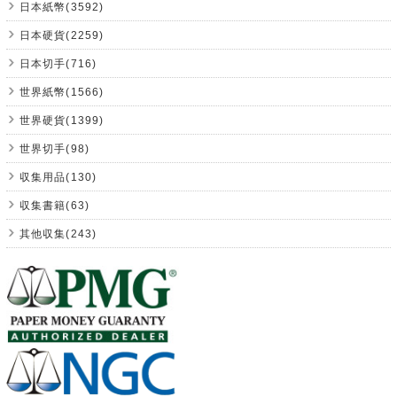
日本紙幣(3592)
日本硬貨(2259)
日本切手(716)
世界紙幣(1566)
世界硬貨(1399)
世界切手(98)
収集用品(130)
収集書籍(63)
其他収集(243)