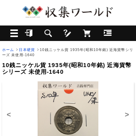
ホーム
日本硬貨
10銭ニッケル貨 1935年(昭和10年銘) 近海貨幣シリ
ーズ 未使用-1640
10銭ニッケル貨 1935年(昭和10年銘) 近海貨幣
シリーズ 未使用-1640
<
>