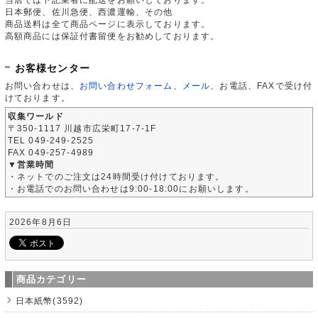
日本郵便、佐川急便、西濃運輸、その他
商品送料は全て商品ページに表示しております。
高額商品には保証付書留便をお勧めしております。
お客様センター
お問い合わせは、
お問い合わせフォーム
、
メール
、お電話、FAXで受け付
けております。
収集ワールド
〒350-1117 川越市広栄町17-7-1F
TEL 049-249-2525
FAX 049-257-4989
▼営業時間
・ネットでのご注文は24時間受け付けております。
・お電話でのお問い合わせは9:00-18:00にお願いします。
2026年8月6日
商品カテゴリー
日本紙幣(3592)