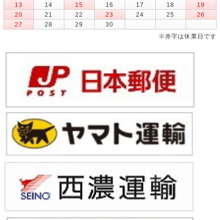
13
14
15
16
17
18
19
20
21
22
23
24
25
26
27
28
29
30
※赤字は休業日です