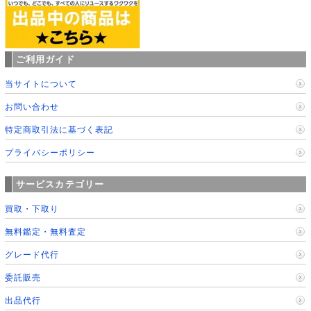
ご利用ガイド
当サイトについて
お問い合わせ
特定商取引法に基づく表記
プライバシーポリシー
サービスカテゴリー
買取・下取り
無料鑑定・無料査定
グレード代行
委託販売
出品代行