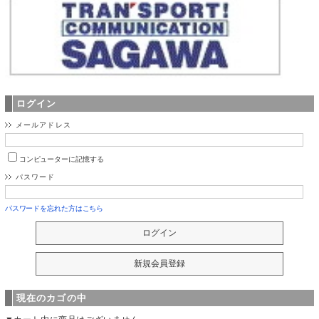
ログイン
メールアドレス
コンピューターに記憶する
パスワード
パスワードを忘れた方はこちら
現在のカゴの中