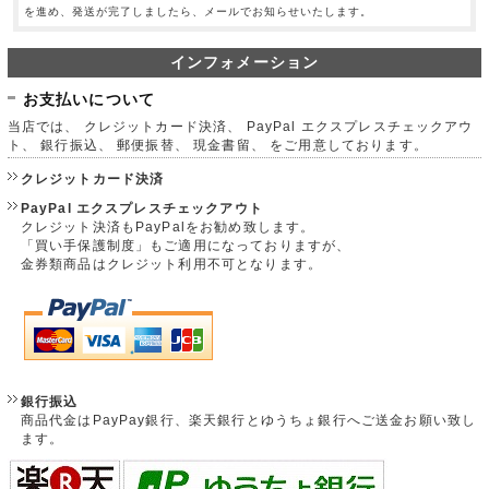
を進め、発送が完了しましたら、メールでお知らせいたします。
インフォメーション
お支払いについて
当店では、 クレジットカード決済、 PayPal エクスプレスチェックアウ
ト、 銀行振込、 郵便振替、 現金書留、 をご用意しております。
クレジットカード決済
PayPal エクスプレスチェックアウト
クレジット決済もPayPalをお勧め致します。
「買い手保護制度」もご適用になっておりますが、
金券類商品はクレジット利用不可となります。
銀行振込
商品代金はPayPay銀行、楽天銀行とゆうちょ銀行へご送金お願い致し
ます。