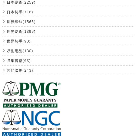
日本硬貨(2259)
日本切手(716)
世界紙幣(1566)
世界硬貨(1399)
世界切手(98)
収集用品(130)
収集書籍(63)
其他収集(243)