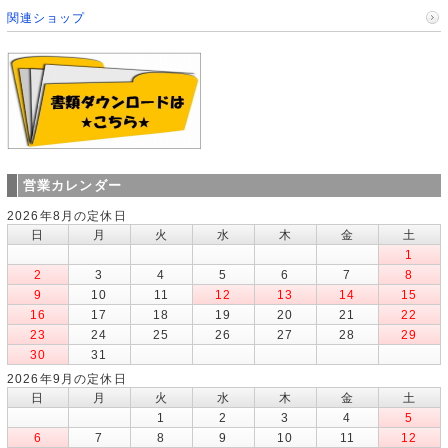
関連ショップ
営業カレンダー
2026年8月の定休日
日
月
火
水
木
金
土
1
2
3
4
5
6
7
8
9
10
11
12
13
14
15
16
17
18
19
20
21
22
23
24
25
26
27
28
29
30
31
2026年9月の定休日
日
月
火
水
木
金
土
1
2
3
4
5
6
7
8
9
10
11
12