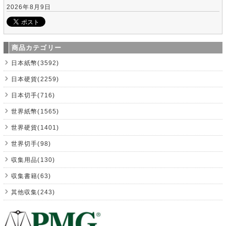
2026年8月9日
商品カテゴリー
日本紙幣(3592)
日本硬貨(2259)
日本切手(716)
世界紙幣(1565)
世界硬貨(1401)
世界切手(98)
収集用品(130)
収集書籍(63)
其他収集(243)