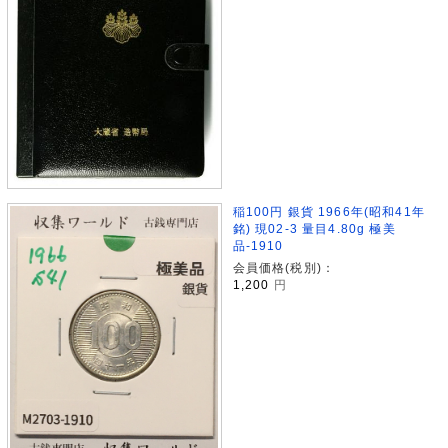
稲100円 銀貨 1966年(昭和41年
銘) 現02-3 量目4.80g 極美
品-1910
会員価格(税別)：
1,200
円