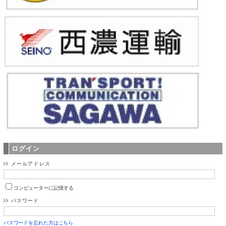
ログイン
メールアドレス
コンピューターに記憶する
パスワード
パスワードを忘れた方はこちら