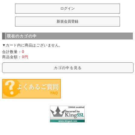
現在のカゴの中
▼カート内に商品はございません。
合計数量：
0
商品金額：
0円
カゴの中を見る