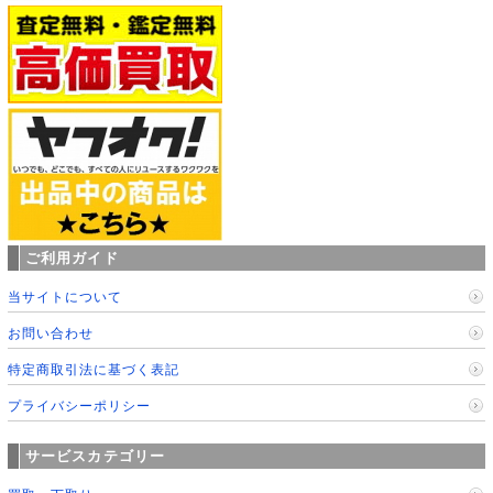
ご利用ガイド
当サイトについて
お問い合わせ
特定商取引法に基づく表記
プライバシーポリシー
サービスカテゴリー