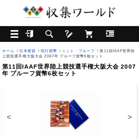
ホーム
日本硬貨
現行貨幣
ミント・プルーフ
第11回IAAF世界陸
上競技選手権大阪大会 2007年 プルーフ貨幣6枚セット
第11回IAAF世界陸上競技選手権大阪大会 2007
年 プルーフ貨幣6枚セット
<
>