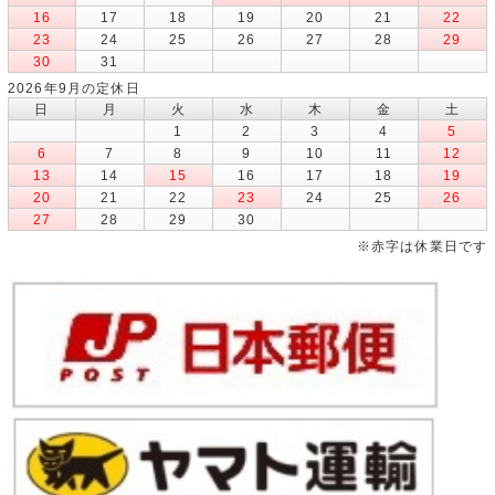
16
17
18
19
20
21
22
23
24
25
26
27
28
29
30
31
2026年9月の定休日
日
月
火
水
木
金
土
1
2
3
4
5
6
7
8
9
10
11
12
13
14
15
16
17
18
19
20
21
22
23
24
25
26
27
28
29
30
※赤字は休業日です