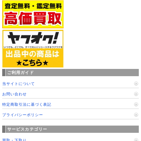
ご利用ガイド
当サイトについて
お問い合わせ
特定商取引法に基づく表記
プライバシーポリシー
サービスカテゴリー
買取・下取り