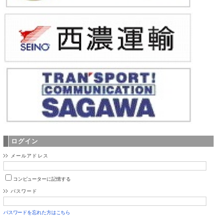
ログイン
メールアドレス
コンピューターに記憶する
パスワード
パスワードを忘れた方はこちら