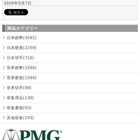
2026年8月7日
商品カテゴリー
日本紙幣(3592)
日本硬貨(2259)
日本切手(716)
世界紙幣(1566)
世界硬貨(1399)
世界切手(98)
収集用品(130)
収集書籍(63)
其他収集(243)