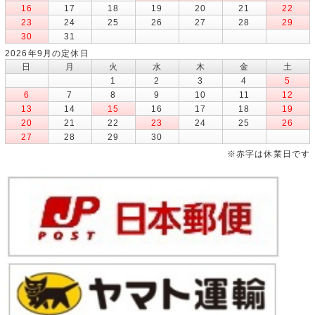
16
17
18
19
20
21
22
23
24
25
26
27
28
29
30
31
2026年9月の定休日
日
月
火
水
木
金
土
1
2
3
4
5
6
7
8
9
10
11
12
13
14
15
16
17
18
19
20
21
22
23
24
25
26
27
28
29
30
※赤字は休業日です