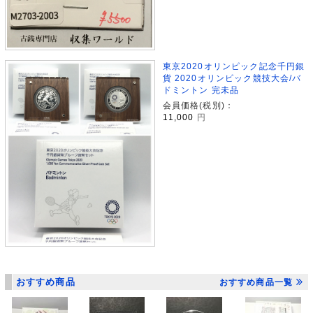
東京2020オリンピック記念千円銀
貨 2020オリンピック競技大会/バ
ドミントン 完未品
会員価格(税別)：
11,000
円
おすすめ商品
おすすめ商品一覧