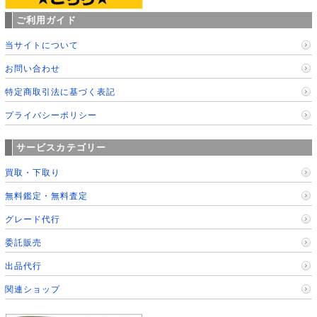
ご利用ガイド
当サイトについて
お問い合わせ
特定商取引法に基づく表記
プライバシーポリシー
サービスカテゴリー
買取・下取り
無料鑑定・無料査定
グレード代行
委託販売
出品代行
関連ショップ