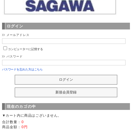
ログイン
メールアドレス
コンピューターに記憶する
パスワード
パスワードを忘れた方はこちら
現在のカゴの中
▼カート内に商品はございません。
合計数量：
0
商品金額：
0円