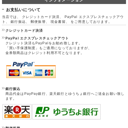
お支払いについて
当店では、 クレジットカード決済、 PayPal エクスプレスチェックアウ
ト、 銀行振込、 郵便振替、 現金書留、 をご用意しております。
クレジットカード決済
PayPal エクスプレスチェックアウト
クレジット決済もPayPalをお勧め致します。
「買い手保護制度」もご適用になっておりますが、
金券類商品はクレジット利用不可となります。
銀行振込
商品代金はPayPay銀行、楽天銀行とゆうちょ銀行へご送金お願い致し
ます。