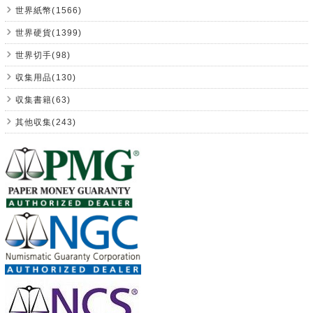
世界紙幣(1566)
世界硬貨(1399)
世界切手(98)
収集用品(130)
収集書籍(63)
其他収集(243)