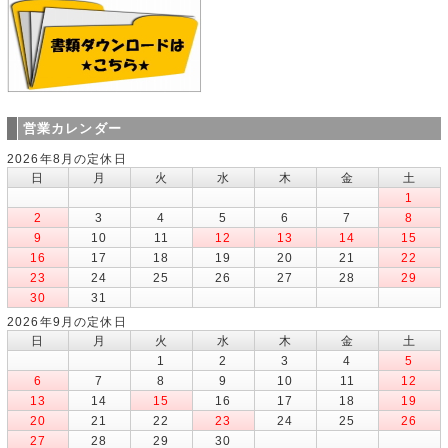
営業カレンダー
2026年8月の定休日
日
月
火
水
木
金
土
1
2
3
4
5
6
7
8
9
10
11
12
13
14
15
16
17
18
19
20
21
22
23
24
25
26
27
28
29
30
31
2026年9月の定休日
日
月
火
水
木
金
土
1
2
3
4
5
6
7
8
9
10
11
12
13
14
15
16
17
18
19
20
21
22
23
24
25
26
27
28
29
30