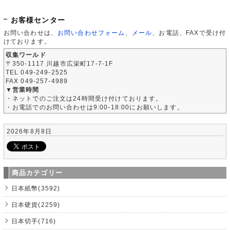
お客様センター
お問い合わせは、
お問い合わせフォーム
、
メール
、お電話、FAXで受け付
けております。
収集ワールド
〒350-1117 川越市広栄町17-7-1F
TEL 049-249-2525
FAX 049-257-4989
▼営業時間
・ネットでのご注文は24時間受け付けております。
・お電話でのお問い合わせは9:00-18:00にお願いします。
2026年8月8日
商品カテゴリー
日本紙幣(3592)
日本硬貨(2259)
日本切手(716)