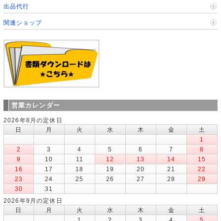
出品代行
関連ショップ
営業カレンダー
2026年8月の定休日
日
月
火
水
木
金
土
1
2
3
4
5
6
7
8
9
10
11
12
13
14
15
16
17
18
19
20
21
22
23
24
25
26
27
28
29
30
31
2026年9月の定休日
日
月
火
水
木
金
土
1
2
3
4
5