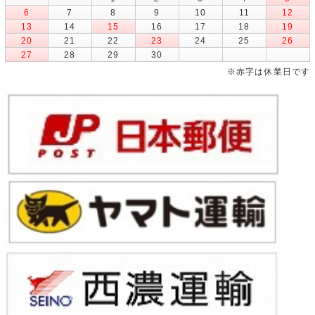
6
7
8
9
10
11
12
13
14
15
16
17
18
19
20
21
22
23
24
25
26
27
28
29
30
※赤字は休業日です