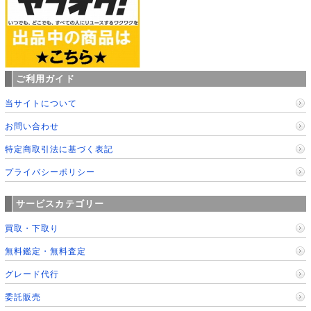
ご利用ガイド
当サイトについて
お問い合わせ
特定商取引法に基づく表記
プライバシーポリシー
サービスカテゴリー
買取・下取り
無料鑑定・無料査定
グレード代行
委託販売