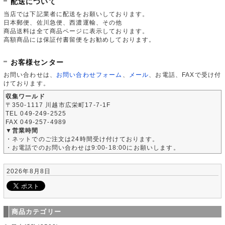
配送について
当店では下記業者に配送をお願いしております。
日本郵便、佐川急便、西濃運輸、その他
商品送料は全て商品ページに表示しております。
高額商品には保証付書留便をお勧めしております。
お客様センター
お問い合わせは、
お問い合わせフォーム
、
メール
、お電話、FAXで受け付
けております。
収集ワールド
〒350-1117 川越市広栄町17-7-1F
TEL 049-249-2525
FAX 049-257-4989
▼営業時間
・ネットでのご注文は24時間受け付けております。
・お電話でのお問い合わせは9:00-18:00にお願いします。
2026年8月8日
商品カテゴリー