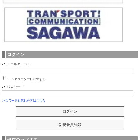
ログイン
メールアドレス
コンピューターに記憶する
パスワード
パスワードを忘れた方はこちら
現在のカゴの中