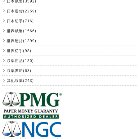
日本紙幣(3592)
日本硬貨(2259)
日本切手(716)
世界紙幣(1566)
世界硬貨(1399)
世界切手(98)
収集用品(130)
収集書籍(63)
其他収集(243)