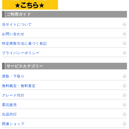
ご利用ガイド
当サイトについて
お問い合わせ
特定商取引法に基づく表記
プライバシーポリシー
サービスカテゴリー
買取・下取り
無料鑑定・無料査定
グレード代行
委託販売
出品代行
関連ショップ