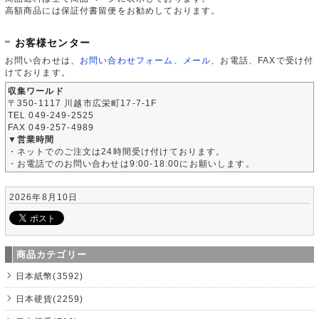
高額商品には保証付書留便をお勧めしております。
お客様センター
お問い合わせは、
お問い合わせフォーム
、
メール
、お電話、FAXで受け付
けております。
収集ワールド
〒350-1117 川越市広栄町17-7-1F
TEL 049-249-2525
FAX 049-257-4989
▼営業時間
・ネットでのご注文は24時間受け付けております。
・お電話でのお問い合わせは9:00-18:00にお願いします。
2026年8月10日
商品カテゴリー
日本紙幣(3592)
日本硬貨(2259)