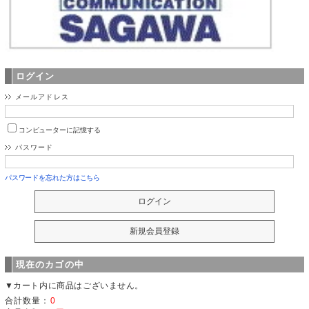
ログイン
メールアドレス
コンピューターに記憶する
パスワード
パスワードを忘れた方はこちら
現在のカゴの中
▼カート内に商品はございません。
合計数量：
0