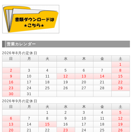
営業カレンダー
2026年8月の定休日
日
月
火
水
木
金
土
1
2
3
4
5
6
7
8
9
10
11
12
13
14
15
16
17
18
19
20
21
22
23
24
25
26
27
28
29
30
31
2026年9月の定休日
日
月
火
水
木
金
土
1
2
3
4
5
6
7
8
9
10
11
12
13
14
15
16
17
18
19
20
21
22
23
24
25
26