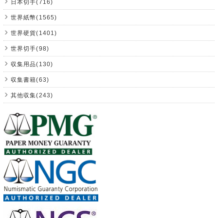
日本切手(716)
世界紙幣(1565)
世界硬貨(1401)
世界切手(98)
収集用品(130)
収集書籍(63)
其他収集(243)