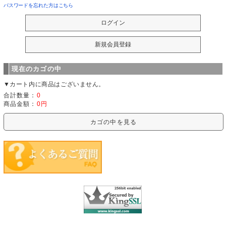
パスワードを忘れた方はこちら
現在のカゴの中
▼カート内に商品はございません。
合計数量：
0
商品金額：
0円
カゴの中を見る