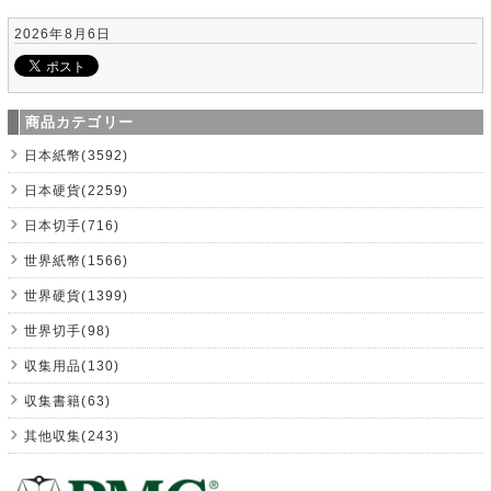
2026年8月6日
商品カテゴリー
日本紙幣(3592)
日本硬貨(2259)
日本切手(716)
世界紙幣(1566)
世界硬貨(1399)
世界切手(98)
収集用品(130)
収集書籍(63)
其他収集(243)