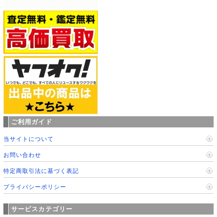
ご利用ガイド
当サイトについて
お問い合わせ
特定商取引法に基づく表記
プライバシーポリシー
サービスカテゴリー