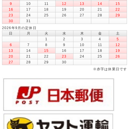
9
10
11
12
13
14
15
16
17
18
19
20
21
22
23
24
25
26
27
28
29
30
31
2026年9月の定休日
日
月
火
水
木
金
土
1
2
3
4
5
6
7
8
9
10
11
12
13
14
15
16
17
18
19
20
21
22
23
24
25
26
27
28
29
30
※赤字は休業日です