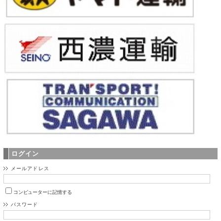
ログイン
メールアドレス
コンピューターに記憶する
パスワード