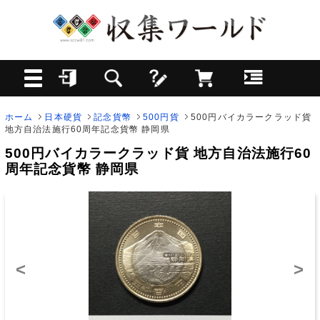
ホーム
日本硬貨
記念貨幣
500円貨
500円バイカラークラッド貨
地方自治法施行60周年記念貨幣 静岡県
500円バイカラークラッド貨 地方自治法施行60
周年記念貨幣 静岡県
<
>