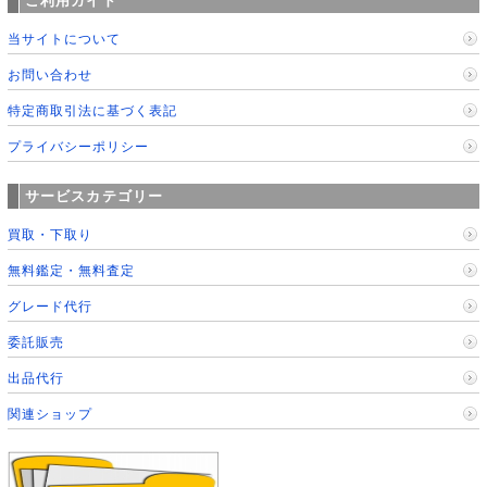
ご利用ガイド
当サイトについて
お問い合わせ
特定商取引法に基づく表記
プライバシーポリシー
サービスカテゴリー
買取・下取り
無料鑑定・無料査定
グレード代行
委託販売
出品代行
関連ショップ