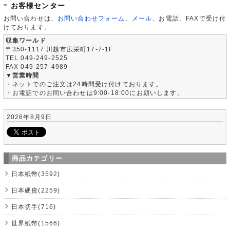
お客様センター
お問い合わせは、
お問い合わせフォーム
、
メール
、お電話、FAXで受け付
けております。
収集ワールド
〒350-1117 川越市広栄町17-7-1F
TEL 049-249-2525
FAX 049-257-4989
▼営業時間
・ネットでのご注文は24時間受け付けております。
・お電話でのお問い合わせは9:00-18:00にお願いします。
2026年8月9日
商品カテゴリー
日本紙幣(3592)
日本硬貨(2259)
日本切手(716)
世界紙幣(1566)