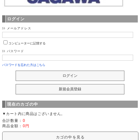
ログイン
メールアドレス
コンピューターに記憶する
パスワード
パスワードを忘れた方はこちら
現在のカゴの中
▼カート内に商品はございません。
合計数量：
0
商品金額：
0円
カゴの中を見る