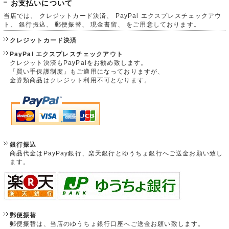
お支払いについて
当店では、 クレジットカード決済、 PayPal エクスプレスチェックアウ
ト、 銀行振込、 郵便振替、 現金書留、 をご用意しております。
クレジットカード決済
PayPal エクスプレスチェックアウト
クレジット決済もPayPalをお勧め致します。
「買い手保護制度」もご適用になっておりますが、
金券類商品はクレジット利用不可となります。
銀行振込
商品代金はPayPay銀行、楽天銀行とゆうちょ銀行へご送金お願い致し
ます。
郵便振替
郵便振替は、当店のゆうちょ銀行口座へご送金お願い致します。