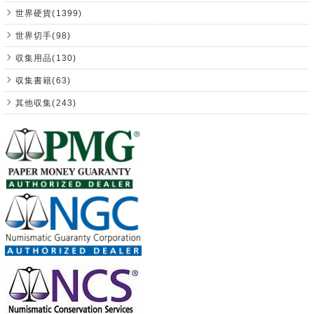
世界硬貨(1399)
世界切手(98)
収集用品(130)
収集書籍(63)
其他収集(243)