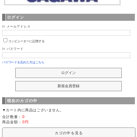
ログイン
メールアドレス
コンピューターに記憶する
パスワード
パスワードを忘れた方はこちら
現在のカゴの中
▼カート内に商品はございません。
合計数量：
0
商品金額：
0円
カゴの中を見る