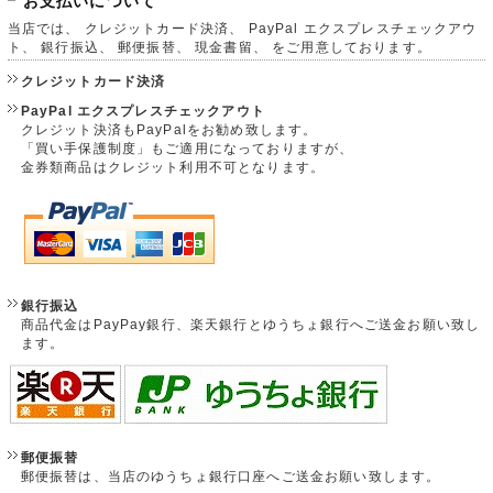
お支払いについて
当店では、 クレジットカード決済、 PayPal エクスプレスチェックアウ
ト、 銀行振込、 郵便振替、 現金書留、 をご用意しております。
クレジットカード決済
PayPal エクスプレスチェックアウト
クレジット決済もPayPalをお勧め致します。
「買い手保護制度」もご適用になっておりますが、
金券類商品はクレジット利用不可となります。
銀行振込
商品代金はPayPay銀行、楽天銀行とゆうちょ銀行へご送金お願い致し
ます。
郵便振替
郵便振替は、当店のゆうちょ銀行口座へご送金お願い致します。