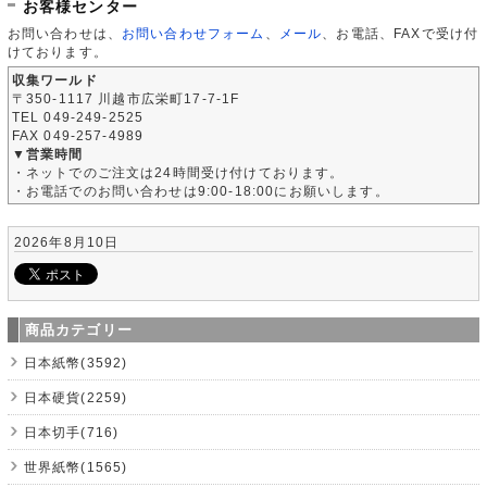
お客様センター
お問い合わせは、
お問い合わせフォーム
、
メール
、お電話、FAXで受け付
けております。
収集ワールド
〒350-1117 川越市広栄町17-7-1F
TEL 049-249-2525
FAX 049-257-4989
▼営業時間
・ネットでのご注文は24時間受け付けております。
・お電話でのお問い合わせは9:00-18:00にお願いします。
2026年8月10日
商品カテゴリー
日本紙幣(3592)
日本硬貨(2259)
日本切手(716)
世界紙幣(1565)