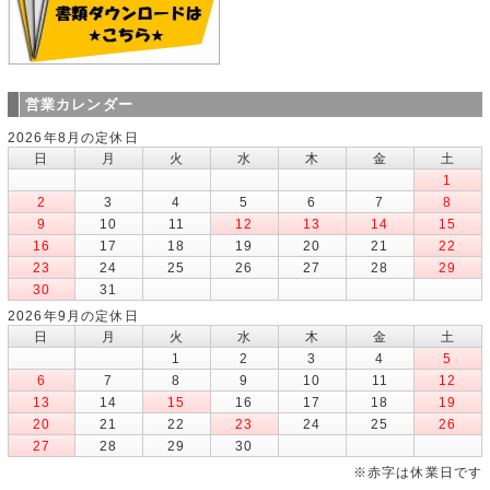
営業カレンダー
2026年8月の定休日
日
月
火
水
木
金
土
1
2
3
4
5
6
7
8
9
10
11
12
13
14
15
16
17
18
19
20
21
22
23
24
25
26
27
28
29
30
31
2026年9月の定休日
日
月
火
水
木
金
土
1
2
3
4
5
6
7
8
9
10
11
12
13
14
15
16
17
18
19
20
21
22
23
24
25
26
27
28
29
30
※赤字は休業日です