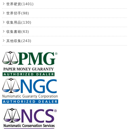
世界硬貨(1401)
世界切手(98)
収集用品(130)
収集書籍(63)
其他収集(243)