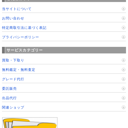
当サイトについて
お問い合わせ
特定商取引法に基づく表記
プライバシーポリシー
サービスカテゴリー
買取・下取り
無料鑑定・無料査定
グレード代行
委託販売
出品代行
関連ショップ