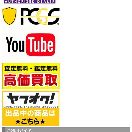
ご利用ガイド