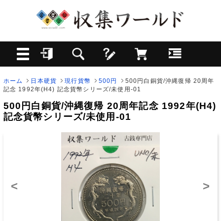
ホーム
日本硬貨
現行貨幣
500円
500円白銅貨/沖縄復帰 20周年
記念 1992年(H4) 記念貨幣シリーズ/未使用-01
500円白銅貨/沖縄復帰 20周年記念 1992年(H4)
記念貨幣シリーズ/未使用-01
<
>