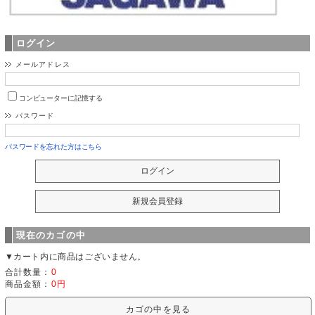
ログイン
メールアドレス
コンピューターに記憶する
パスワード
パスワードを忘れた方はこちら
現在のカゴの中
▼カート内に商品はございません。
合計数量：
0
商品金額：
0円
カゴの中を見る