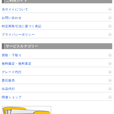
ご利用ガイド
当サイトについて
お問い合わせ
特定商取引法に基づく表記
プライバシーポリシー
サービスカテゴリー
買取・下取り
無料鑑定・無料査定
グレード代行
委託販売
出品代行
関連ショップ