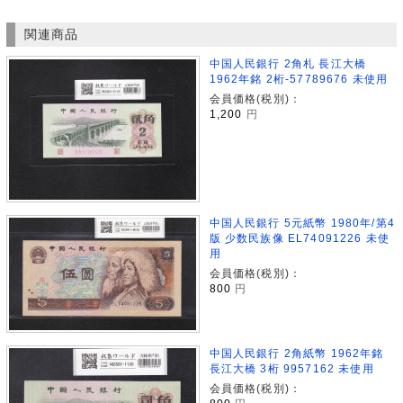
関連商品
中国人民銀行 2角札 長江大橋
1962年銘 2桁-57789676 未使用
会員価格(税別)：
1,200
円
中国人民銀行 5元紙幣 1980年/第4
版 少数民族像 EL74091226 未使
用
会員価格(税別)：
800
円
中国人民銀行 2角紙幣 1962年銘
長江大橋 3桁 9957162 未使用
会員価格(税別)：