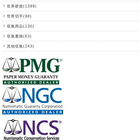
世界硬貨(1399)
世界切手(98)
収集用品(130)
収集書籍(63)
其他収集(243)