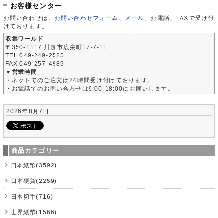
お客様センター
お問い合わせは、
お問い合わせフォーム
、
メール
、お電話、FAXで受け付
けております。
収集ワールド
〒350-1117 川越市広栄町17-7-1F
TEL 049-249-2525
FAX 049-257-4989
▼営業時間
・ネットでのご注文は24時間受け付けております。
・お電話でのお問い合わせは9:00-18:00にお願いします。
2026年8月7日
商品カテゴリー
日本紙幣(3592)
日本硬貨(2259)
日本切手(716)
世界紙幣(1566)