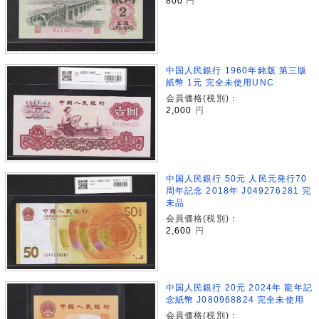
800
円
中国人民銀行 1960年銘版 第三版
紙幣 1元 完全未使用UNC
会員価格(税別)：
2,000
円
中国人民銀行 50元 人民元発行70
周年記念 2018年 J049276281 完
未品
会員価格(税別)：
2,600
円
中国人民銀行 20元 2024年 龍年記
念紙幣 J080968824 完全未使用
会員価格(税別)：