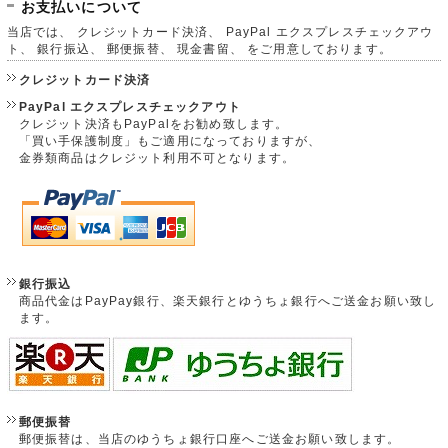
お支払いについて
当店では、 クレジットカード決済、 PayPal エクスプレスチェックアウ
ト、 銀行振込、 郵便振替、 現金書留、 をご用意しております。
クレジットカード決済
PayPal エクスプレスチェックアウト
クレジット決済もPayPalをお勧め致します。
「買い手保護制度」もご適用になっておりますが、
金券類商品はクレジット利用不可となります。
銀行振込
商品代金はPayPay銀行、楽天銀行とゆうちょ銀行へご送金お願い致し
ます。
郵便振替
郵便振替は、当店のゆうちょ銀行口座へご送金お願い致します。