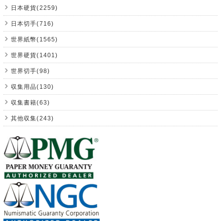
日本硬貨(2259)
日本切手(716)
世界紙幣(1565)
世界硬貨(1401)
世界切手(98)
収集用品(130)
収集書籍(63)
其他収集(243)