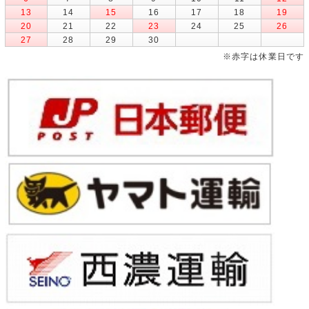
13
14
15
16
17
18
19
20
21
22
23
24
25
26
27
28
29
30
※赤字は休業日です