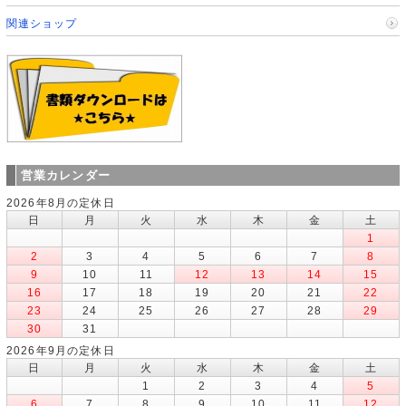
関連ショップ
営業カレンダー
2026年8月の定休日
日
月
火
水
木
金
土
1
2
3
4
5
6
7
8
9
10
11
12
13
14
15
16
17
18
19
20
21
22
23
24
25
26
27
28
29
30
31
2026年9月の定休日
日
月
火
水
木
金
土
1
2
3
4
5
6
7
8
9
10
11
12