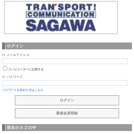
ログイン
メールアドレス
コンピューターに記憶する
パスワード
パスワードを忘れた方はこちら
現在のカゴの中