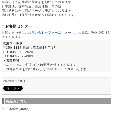
当店では下記業者に配送をお願いしております。
日本郵便、佐川急便、西濃運輸、その他
商品送料は全て商品ページに表示しております。
高額商品には保証付書留便をお勧めしております。
お客様センター
お問い合わせは、
お問い合わせフォーム
、
メール
、お電話、FAXで受け付
けております。
収集ワールド
〒350-1117 川越市広栄町17-7-1F
TEL 049-249-2525
FAX 049-257-4989
▼営業時間
・ネットでのご注文は24時間受け付けております。
・お電話でのお問い合わせは9:00-18:00にお願いします。
2026年8月9日
商品カテゴリー
日本紙幣(3592)