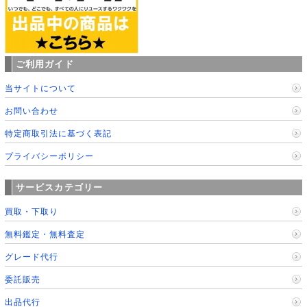
ご利用ガイド
当サイトについて
お問い合わせ
特定商取引法に基づく表記
プライバシーポリシー
サービスカテゴリー
買取・下取り
無料鑑定・無料査定
グレード代行
委託販売
出品代行