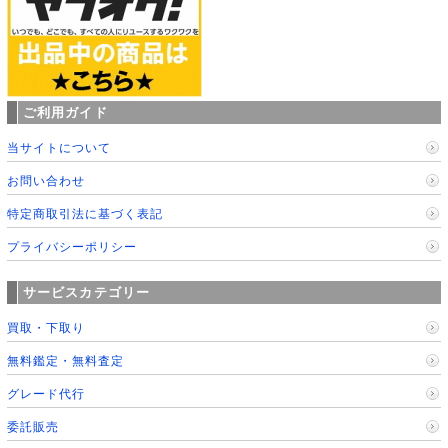
ご利用ガイド
当サイトについて
お問い合わせ
特定商取引法に基づく表記
プライバシーポリシー
サービスカテゴリー
買取・下取り
無料鑑定・無料査定
グレード代行
委託販売