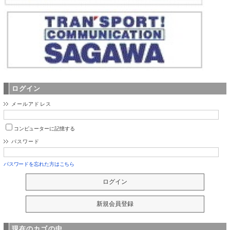
ログイン
メールアドレス
コンピューターに記憶する
パスワード
パスワードを忘れた方はこちら
現在のカゴの中