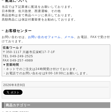
配送について
当店では下記業者に配送をお願いしております。
日本郵便、佐川急便、西濃運輸、その他
商品送料は全て商品ページに表示しております。
高額商品には保証付書留便をお勧めしております。
お客様センター
お問い合わせは、
お問い合わせフォーム
、
メール
、お電話、FAXで受け付
けております。
収集ワールド
〒350-1117 川越市広栄町17-7-1F
TEL 049-249-2525
FAX 049-257-4989
▼営業時間
・ネットでのご注文は24時間受け付けております。
・お電話でのお問い合わせは9:00-18:00にお願いします。
2026年8月9日
商品カテゴリー