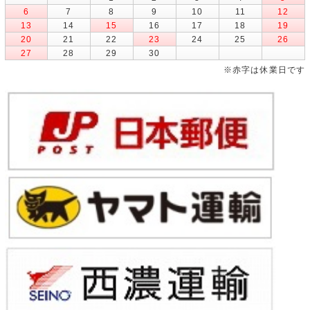
6
7
8
9
10
11
12
13
14
15
16
17
18
19
20
21
22
23
24
25
26
27
28
29
30
※赤字は休業日です