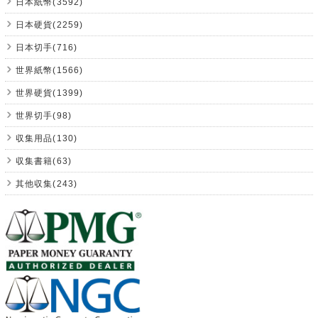
日本紙幣(3592)
日本硬貨(2259)
日本切手(716)
世界紙幣(1566)
世界硬貨(1399)
世界切手(98)
収集用品(130)
収集書籍(63)
其他収集(243)