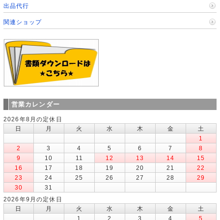
出品代行
関連ショップ
営業カレンダー
2026年8月の定休日
日
月
火
水
木
金
土
1
2
3
4
5
6
7
8
9
10
11
12
13
14
15
16
17
18
19
20
21
22
23
24
25
26
27
28
29
30
31
2026年9月の定休日
日
月
火
水
木
金
土
1
2
3
4
5