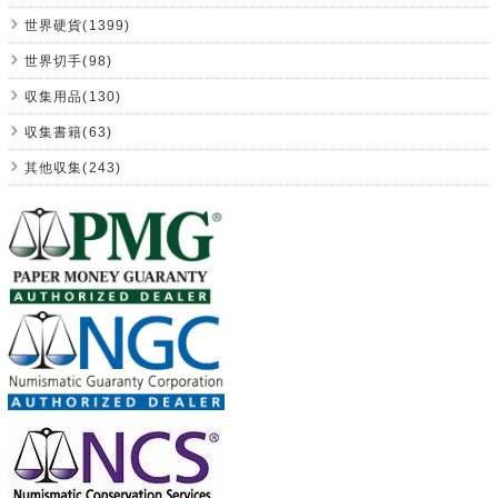
世界硬貨(1399)
世界切手(98)
収集用品(130)
収集書籍(63)
其他収集(243)