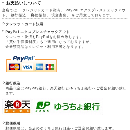
お支払いについて
当店では、 クレジットカード決済、 PayPal エクスプレスチェックアウ
ト、 銀行振込、 郵便振替、 現金書留、 をご用意しております。
クレジットカード決済
PayPal エクスプレスチェックアウト
クレジット決済もPayPalをお勧め致します。
「買い手保護制度」もご適用になっておりますが、
金券類商品はクレジット利用不可となります。
銀行振込
商品代金はPayPay銀行、楽天銀行とゆうちょ銀行へご送金お願い致し
ます。
郵便振替
郵便振替は、当店のゆうちょ銀行口座へご送金お願い致します。