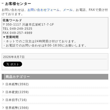
お客様センター
お問い合わせは、
お問い合わせフォーム
、
メール
、お電話、FAXで受け付
けております。
収集ワールド
〒350-1117 川越市広栄町17-7-1F
TEL 049-249-2525
FAX 049-257-4989
▼営業時間
・ネットでのご注文は24時間受け付けております。
・お電話でのお問い合わせは9:00-18:00にお願いします。
2026年8月7日
商品カテゴリー
日本紙幣(3592)
日本硬貨(2259)
日本切手(716)
世界紙幣(1566)