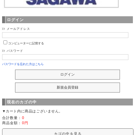
ログイン
メールアドレス
コンピューターに記憶する
パスワード
パスワードを忘れた方はこちら
現在のカゴの中
▼カート内に商品はございません。
合計数量：
0
商品金額：
0円
カゴの中を見る