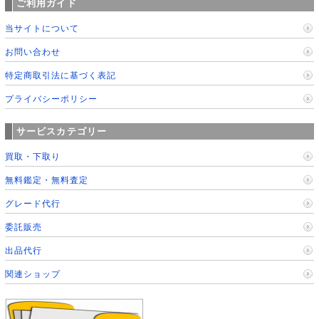
ご利用ガイド
当サイトについて
お問い合わせ
特定商取引法に基づく表記
プライバシーポリシー
サービスカテゴリー
買取・下取り
無料鑑定・無料査定
グレード代行
委託販売
出品代行
関連ショップ