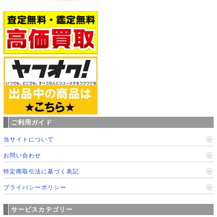
ご利用ガイド
当サイトについて
お問い合わせ
特定商取引法に基づく表記
プライバシーポリシー
サービスカテゴリー