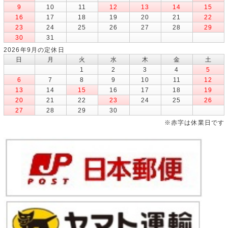
9
10
11
12
13
14
15
16
17
18
19
20
21
22
23
24
25
26
27
28
29
30
31
2026年9月の定休日
日
月
火
水
木
金
土
1
2
3
4
5
6
7
8
9
10
11
12
13
14
15
16
17
18
19
20
21
22
23
24
25
26
27
28
29
30
※赤字は休業日です