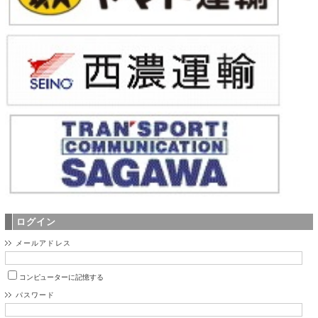
ログイン
メールアドレス
コンピューターに記憶する
パスワード