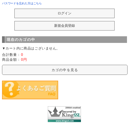
パスワードを忘れた方はこちら
現在のカゴの中
▼カート内に商品はございません。
合計数量：
0
商品金額：
0円
カゴの中を見る