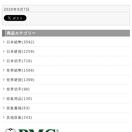
2026年8月7日
商品カテゴリー
日本紙幣(3592)
日本硬貨(2259)
日本切手(716)
世界紙幣(1566)
世界硬貨(1399)
世界切手(98)
収集用品(130)
収集書籍(63)
其他収集(243)