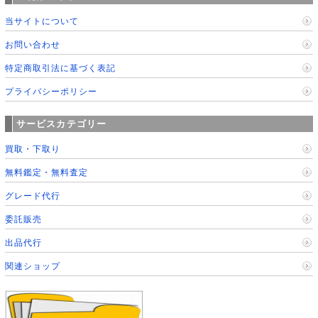
当サイトについて
お問い合わせ
特定商取引法に基づく表記
プライバシーポリシー
サービスカテゴリー
買取・下取り
無料鑑定・無料査定
グレード代行
委託販売
出品代行
関連ショップ