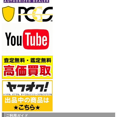
ご利用ガイド