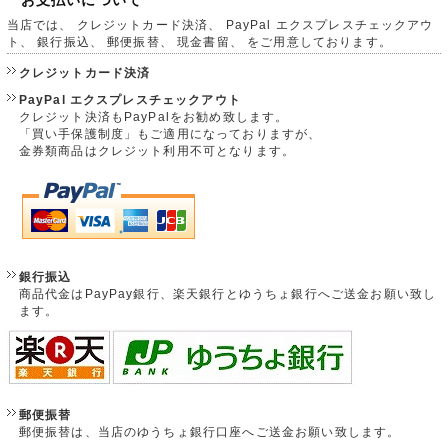
お支払いについて
当店では、 クレジットカード決済、 PayPal エクスプレスチェックアウ
ト、 銀行振込、 郵便振替、 現金書留、 をご用意しております。
クレジットカード決済
PayPal エクスプレスチェックアウト
クレジット決済もPayPalをお勧め致します。
「買い手保護制度」もご適用になっておりますが、
金券類商品はクレジット利用不可となります。
銀行振込
商品代金はPayPay銀行、楽天銀行とゆうちょ銀行へご送金お願い致し
ます。
郵便振替
郵便振替は、当店のゆうちょ銀行口座へご送金お願い致します。