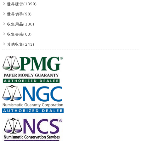
世界硬貨(1399)
世界切手(98)
収集用品(130)
収集書籍(63)
其他収集(243)