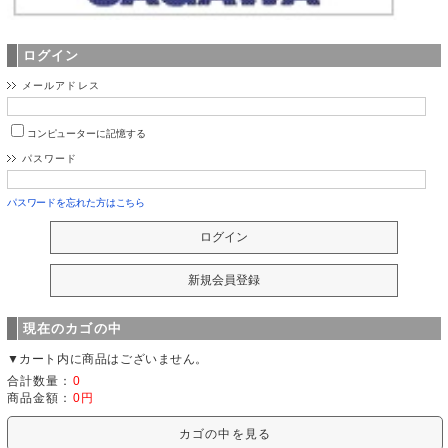
ログイン
メールアドレス
コンピューターに記憶する
パスワード
パスワードを忘れた方はこちら
現在のカゴの中
▼カート内に商品はございません。
合計数量：
0
商品金額：
0円
カゴの中を見る