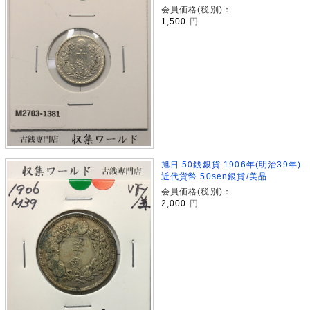
会員価格(税別)：
1,500
円
旭日 50銭銀貨 1906年(明治39年)
近代貨幣 50sen銀貨/美品
会員価格(税別)：
2,000
円