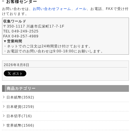
お客様センター
お問い合わせは、
お問い合わせフォーム
、
メール
、お電話、FAXで受け付
けております。
収集ワールド
〒350-1117 川越市広栄町17-7-1F
TEL 049-249-2525
FAX 049-257-4989
▼営業時間
・ネットでのご注文は24時間受け付けております。
・お電話でのお問い合わせは9:00-18:00にお願いします。
2026年8月8日
商品カテゴリー
日本紙幣(3592)
日本硬貨(2259)
日本切手(716)
世界紙幣(1566)