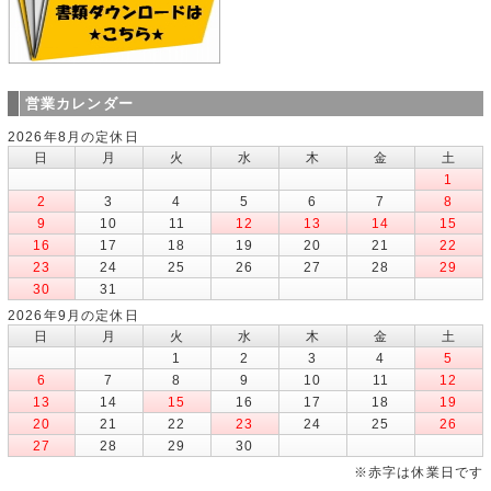
営業カレンダー
2026年8月の定休日
日
月
火
水
木
金
土
1
2
3
4
5
6
7
8
9
10
11
12
13
14
15
16
17
18
19
20
21
22
23
24
25
26
27
28
29
30
31
2026年9月の定休日
日
月
火
水
木
金
土
1
2
3
4
5
6
7
8
9
10
11
12
13
14
15
16
17
18
19
20
21
22
23
24
25
26
27
28
29
30
※赤字は休業日です