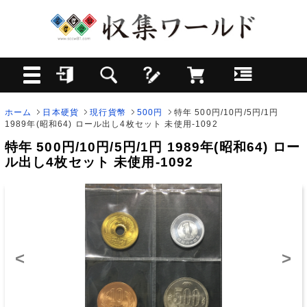
ホーム
日本硬貨
現行貨幣
500円
特年 500円/10円/5円/1円
1989年(昭和64) ロール出し4枚セット 未使用-1092
特年 500円/10円/5円/1円 1989年(昭和64) ロー
ル出し4枚セット 未使用-1092
<
>