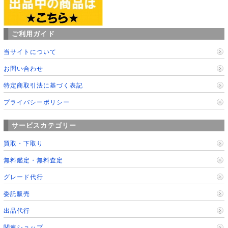
ご利用ガイド
当サイトについて
お問い合わせ
特定商取引法に基づく表記
プライバシーポリシー
サービスカテゴリー
買取・下取り
無料鑑定・無料査定
グレード代行
委託販売
出品代行
関連ショップ