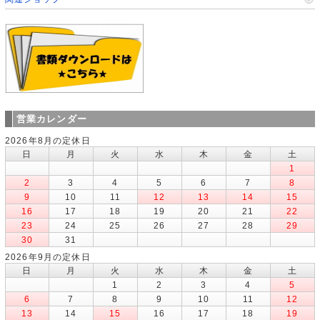
営業カレンダー
2026年8月の定休日
日
月
火
水
木
金
土
1
2
3
4
5
6
7
8
9
10
11
12
13
14
15
16
17
18
19
20
21
22
23
24
25
26
27
28
29
30
31
2026年9月の定休日
日
月
火
水
木
金
土
1
2
3
4
5
6
7
8
9
10
11
12
13
14
15
16
17
18
19