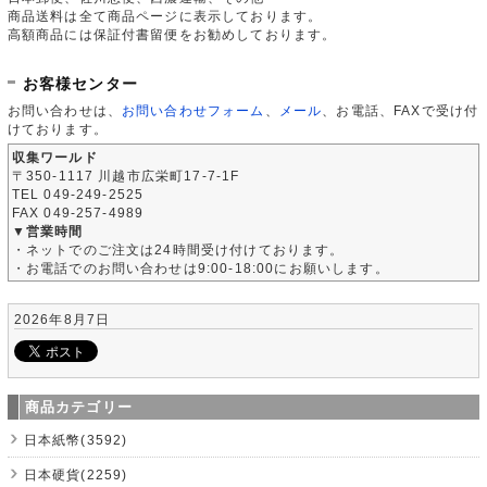
商品送料は全て商品ページに表示しております。
高額商品には保証付書留便をお勧めしております。
お客様センター
お問い合わせは、
お問い合わせフォーム
、
メール
、お電話、FAXで受け付
けております。
収集ワールド
〒350-1117 川越市広栄町17-7-1F
TEL 049-249-2525
FAX 049-257-4989
▼営業時間
・ネットでのご注文は24時間受け付けております。
・お電話でのお問い合わせは9:00-18:00にお願いします。
2026年8月7日
商品カテゴリー
日本紙幣(3592)
日本硬貨(2259)