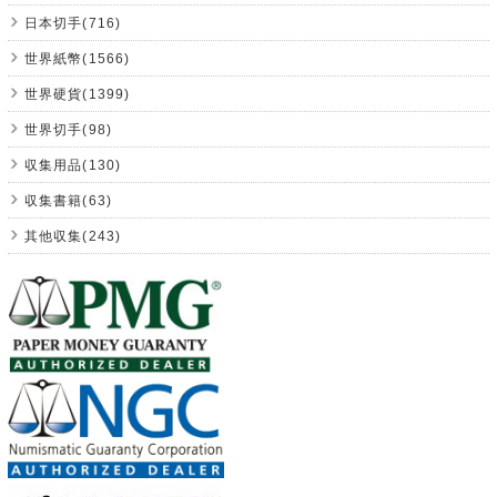
日本切手(716)
世界紙幣(1566)
世界硬貨(1399)
世界切手(98)
収集用品(130)
収集書籍(63)
其他収集(243)