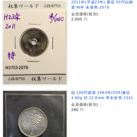
2011年(平成23年) 菊花 50円白銅
貨 特年 未使用-2078
会員価格(税別)：
2,000
円
稲 100円銀貨 1964年(S39)量目
4.80g 径 22.6mm 準未使用-2341
会員価格(税別)：
280
円