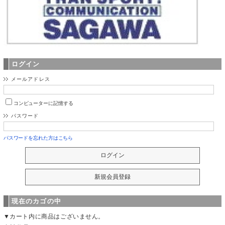
ログイン
メールアドレス
コンピューターに記憶する
パスワード
パスワードを忘れた方はこちら
現在のカゴの中
▼カート内に商品はございません。