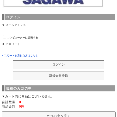
ログイン
メールアドレス
コンピューターに記憶する
パスワード
パスワードを忘れた方はこちら
現在のカゴの中
▼カート内に商品はございません。
合計数量：
0
商品金額：
0円
カゴの中を見る