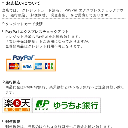
お支払いについて
当店では、 クレジットカード決済、 PayPal エクスプレスチェックアウ
ト、 銀行振込、 郵便振替、 現金書留、 をご用意しております。
クレジットカード決済
PayPal エクスプレスチェックアウト
クレジット決済もPayPalをお勧め致します。
「買い手保護制度」もご適用になっておりますが、
金券類商品はクレジット利用不可となります。
銀行振込
商品代金はPayPay銀行、楽天銀行とゆうちょ銀行へご送金お願い致し
ます。
郵便振替
郵便振替は、当店のゆうちょ銀行口座へご送金お願い致します。