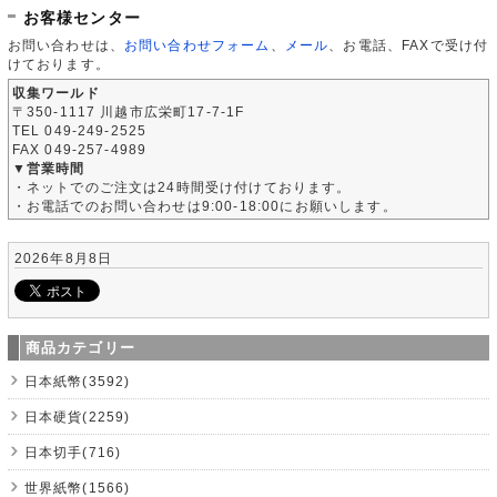
お客様センター
お問い合わせは、
お問い合わせフォーム
、
メール
、お電話、FAXで受け付
けております。
収集ワールド
〒350-1117 川越市広栄町17-7-1F
TEL 049-249-2525
FAX 049-257-4989
▼営業時間
・ネットでのご注文は24時間受け付けております。
・お電話でのお問い合わせは9:00-18:00にお願いします。
2026年8月8日
商品カテゴリー
日本紙幣(3592)
日本硬貨(2259)
日本切手(716)
世界紙幣(1566)