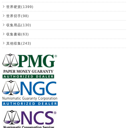
世界硬貨(1399)
世界切手(98)
収集用品(130)
収集書籍(63)
其他収集(243)