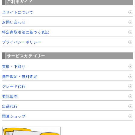
ご利用ガイド
当サイトについて
お問い合わせ
特定商取引法に基づく表記
プライバシーポリシー
サービスカテゴリー
買取・下取り
無料鑑定・無料査定
グレード代行
委託販売
出品代行
関連ショップ