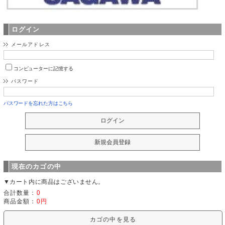
ログイン
メールアドレス
コンピューターに記憶する
パスワード
パスワードを忘れた方はこちら
現在のカゴの中
▼カート内に商品はございません。
合計数量：
0
商品金額：
0円
カゴの中を見る