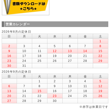
営業カレンダー
2026年8月の定休日
日
月
火
水
木
金
土
1
2
3
4
5
6
7
8
9
10
11
12
13
14
15
16
17
18
19
20
21
22
23
24
25
26
27
28
29
30
31
2026年9月の定休日
日
月
火
水
木
金
土
1
2
3
4
5
6
7
8
9
10
11
12
13
14
15
16
17
18
19
20
21
22
23
24
25
26
27
28
29
30
※赤字は休業日です