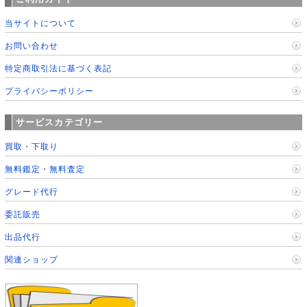
当サイトについて
お問い合わせ
特定商取引法に基づく表記
プライバシーポリシー
サービスカテゴリー
買取・下取り
無料鑑定・無料査定
グレード代行
委託販売
出品代行
関連ショップ