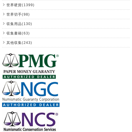
世界硬貨(1399)
世界切手(98)
収集用品(130)
収集書籍(63)
其他収集(243)