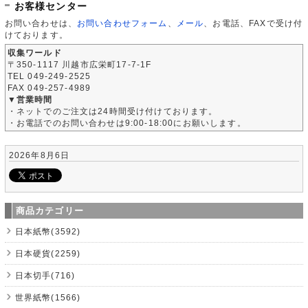
お客様センター
お問い合わせは、
お問い合わせフォーム
、
メール
、お電話、FAXで受け付
けております。
収集ワールド
〒350-1117 川越市広栄町17-7-1F
TEL 049-249-2525
FAX 049-257-4989
▼営業時間
・ネットでのご注文は24時間受け付けております。
・お電話でのお問い合わせは9:00-18:00にお願いします。
2026年8月6日
商品カテゴリー
日本紙幣(3592)
日本硬貨(2259)
日本切手(716)
世界紙幣(1566)