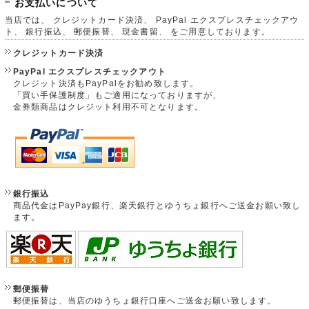
お支払いについて
当店では、 クレジットカード決済、 PayPal エクスプレスチェックアウ
ト、 銀行振込、 郵便振替、 現金書留、 をご用意しております。
クレジットカード決済
PayPal エクスプレスチェックアウト
クレジット決済もPayPalをお勧め致します。
「買い手保護制度」もご適用になっておりますが、
金券類商品はクレジット利用不可となります。
銀行振込
商品代金はPayPay銀行、楽天銀行とゆうちょ銀行へご送金お願い致し
ます。
郵便振替
郵便振替は、当店のゆうちょ銀行口座へご送金お願い致します。