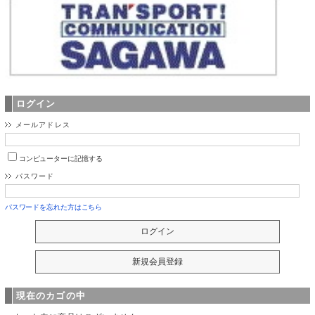
ログイン
メールアドレス
コンピューターに記憶する
パスワード
パスワードを忘れた方はこちら
現在のカゴの中