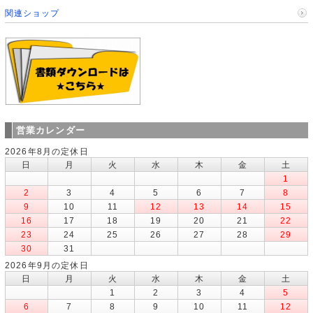
関連ショップ
営業カレンダー
2026年8月の定休日
日
月
火
水
木
金
土
1
2
3
4
5
6
7
8
9
10
11
12
13
14
15
16
17
18
19
20
21
22
23
24
25
26
27
28
29
30
31
2026年9月の定休日
日
月
火
水
木
金
土
1
2
3
4
5
6
7
8
9
10
11
12