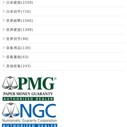
日本硬貨(2259)
日本切手(716)
世界紙幣(1566)
世界硬貨(1399)
世界切手(98)
収集用品(130)
収集書籍(63)
其他収集(243)