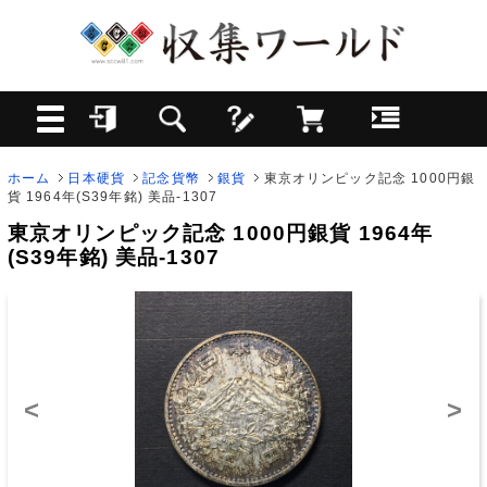
ホーム
日本硬貨
記念貨幣
銀貨
東京オリンピック記念 1000円銀
貨 1964年(S39年銘) 美品-1307
東京オリンピック記念 1000円銀貨 1964年
(S39年銘) 美品-1307
<
>