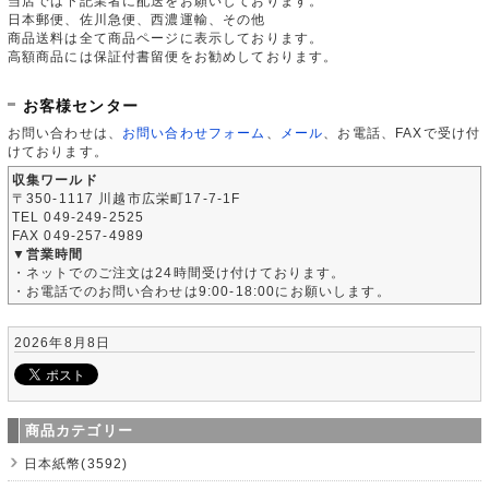
当店では下記業者に配送をお願いしております。
日本郵便、佐川急便、西濃運輸、その他
商品送料は全て商品ページに表示しております。
高額商品には保証付書留便をお勧めしております。
お客様センター
お問い合わせは、
お問い合わせフォーム
、
メール
、お電話、FAXで受け付
けております。
収集ワールド
〒350-1117 川越市広栄町17-7-1F
TEL 049-249-2525
FAX 049-257-4989
▼営業時間
・ネットでのご注文は24時間受け付けております。
・お電話でのお問い合わせは9:00-18:00にお願いします。
2026年8月8日
商品カテゴリー
日本紙幣(3592)