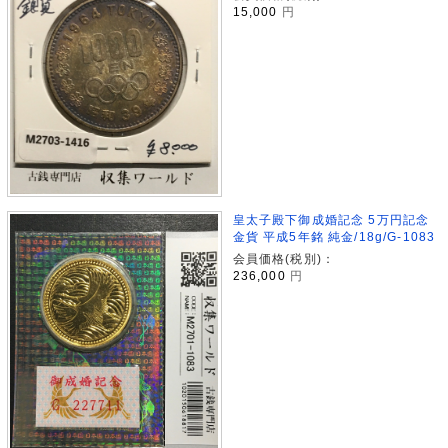
15,000
円
皇太子殿下御成婚記念 5万円記念
金貨 平成5年銘 純金/18g/G-1083
会員価格(税別)：
236,000
円