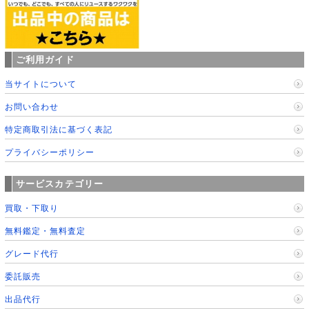
ご利用ガイド
当サイトについて
お問い合わせ
特定商取引法に基づく表記
プライバシーポリシー
サービスカテゴリー
買取・下取り
無料鑑定・無料査定
グレード代行
委託販売
出品代行