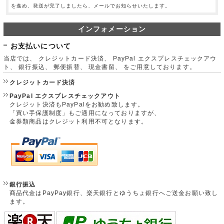
を進め、発送が完了しましたら、メールでお知らせいたします。
インフォメーション
お支払いについて
当店では、 クレジットカード決済、 PayPal エクスプレスチェックアウ
ト、 銀行振込、 郵便振替、 現金書留、 をご用意しております。
クレジットカード決済
PayPal エクスプレスチェックアウト
クレジット決済もPayPalをお勧め致します。
「買い手保護制度」もご適用になっておりますが、
金券類商品はクレジット利用不可となります。
銀行振込
商品代金はPayPay銀行、楽天銀行とゆうちょ銀行へご送金お願い致し
ます。