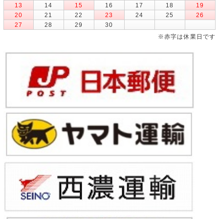
13
14
15
16
17
18
19
20
21
22
23
24
25
26
27
28
29
30
※赤字は休業日です