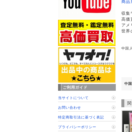
商品
収集
高価
アメ
世界
中国人
中国
ご利用ガイド
当サイトについて
関
お問い合わせ
特定商取引法に基づく表記
プライバシーポリシー