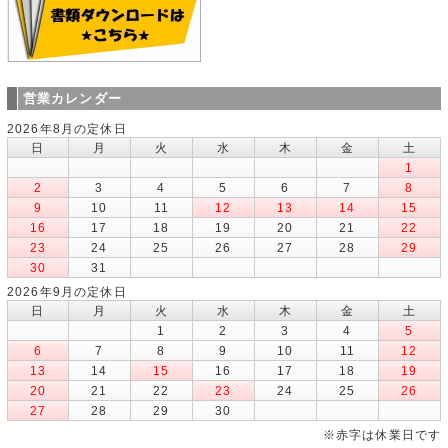
営業カレンダー
2026年8月の定休日
日
月
火
水
木
金
土
1
2
3
4
5
6
7
8
9
10
11
12
13
14
15
16
17
18
19
20
21
22
23
24
25
26
27
28
29
30
31
2026年9月の定休日
日
月
火
水
木
金
土
1
2
3
4
5
6
7
8
9
10
11
12
13
14
15
16
17
18
19
20
21
22
23
24
25
26
27
28
29
30
※赤字は休業日です