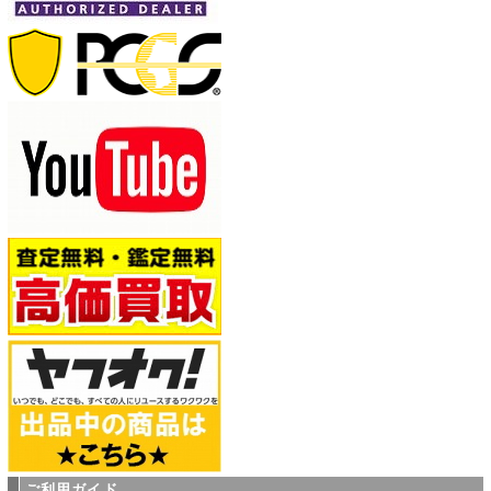
ご利用ガイド