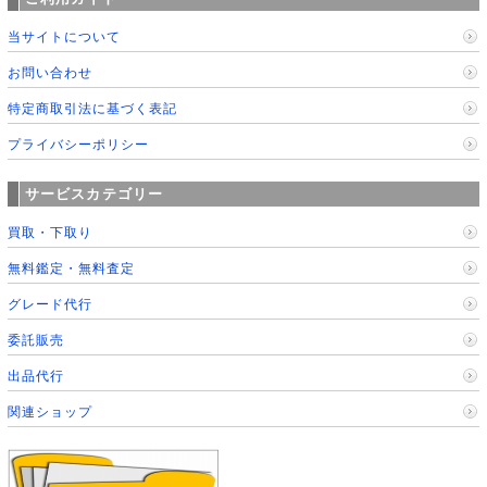
当サイトについて
お問い合わせ
特定商取引法に基づく表記
プライバシーポリシー
サービスカテゴリー
買取・下取り
無料鑑定・無料査定
グレード代行
委託販売
出品代行
関連ショップ