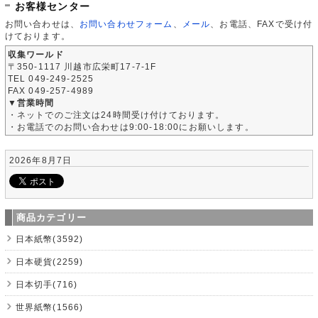
お客様センター
お問い合わせは、
お問い合わせフォーム
、
メール
、お電話、FAXで受け付
けております。
収集ワールド
〒350-1117 川越市広栄町17-7-1F
TEL 049-249-2525
FAX 049-257-4989
▼営業時間
・ネットでのご注文は24時間受け付けております。
・お電話でのお問い合わせは9:00-18:00にお願いします。
2026年8月7日
商品カテゴリー
日本紙幣(3592)
日本硬貨(2259)
日本切手(716)
世界紙幣(1566)