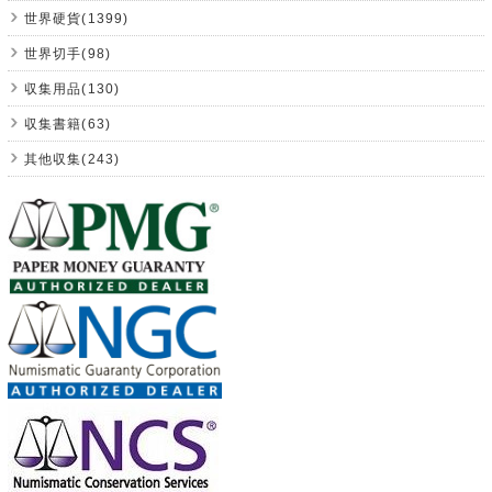
世界硬貨(1399)
世界切手(98)
収集用品(130)
収集書籍(63)
其他収集(243)