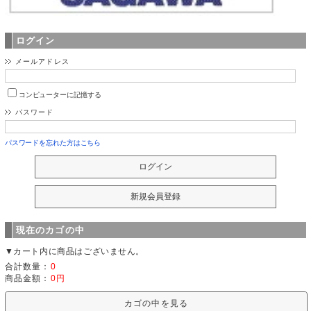
ログイン
メールアドレス
コンピューターに記憶する
パスワード
パスワードを忘れた方はこちら
現在のカゴの中
▼カート内に商品はございません。
合計数量：
0
商品金額：
0円
カゴの中を見る